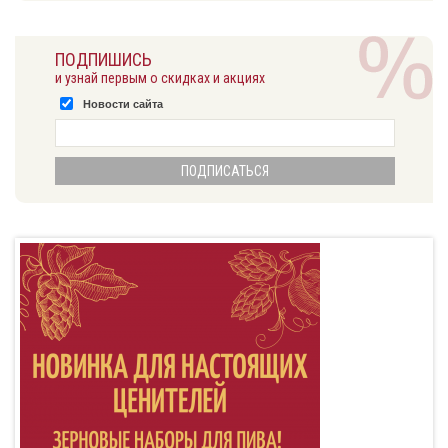
ПОДПИШИСЬ
и узнай первым о скидках и акциях
Новости сайта