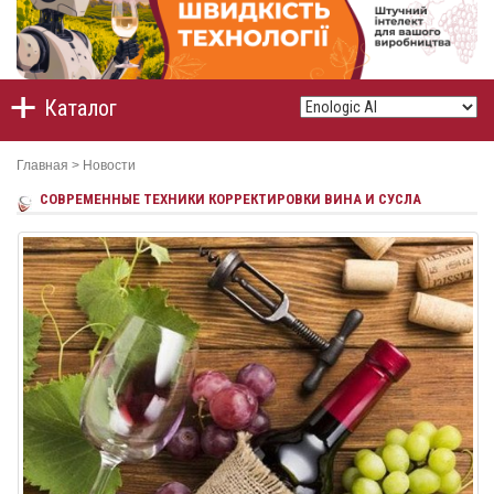
Каталог
Главная
>
Новости
CОВРЕМЕННЫЕ ТЕХНИКИ КОРРЕКТИРОВКИ ВИНА И СУСЛА