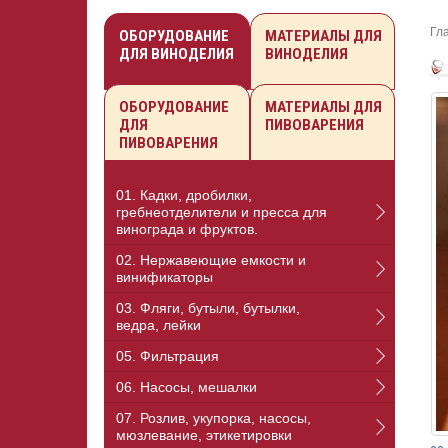
Гл
ОБОРУДОВАНИЕ
МАТЕРИАЛЫ ДЛЯ
ДЛЯ ВИНОДЕЛИЯ
ВИНОДЕЛИЯ
ОБОРУДОВАНИЕ
МАТЕРИАЛЫ ДЛЯ
ДЛЯ
ПИВОВАРЕНИЯ
ПИВОВАРЕНИЯ
01. Кадки, дробилки,
гребнеотделители и пресса для
винограда и фруктов.
02. Нержавеющие емкости и
винификаторы
03. Фляги, бутыли, бутылки,
ведра, лейки
05. Фильтрация
06. Насосы, мешалки
07. Розлив, укупорка, насосы,
мюзлевание, этикетировки