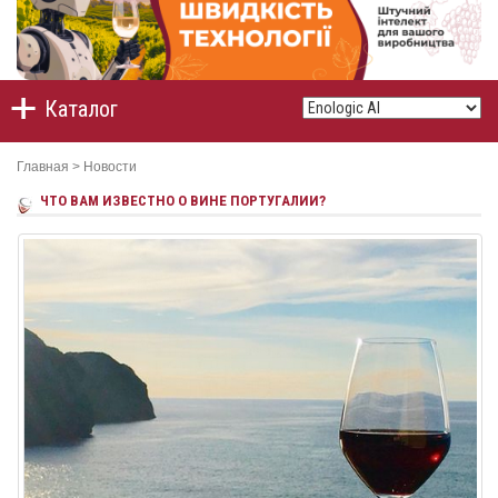
Каталог
Главная
>
Новости
ЧТО ВАМ ИЗВЕСТНО О ВИНЕ ПОРТУГАЛИИ?