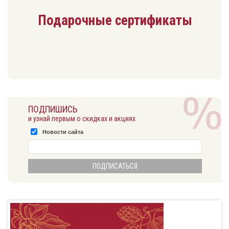
Подарочные сертификаты
ПОДПИШИСЬ
и узнай первым о скидках и акциях
Новости сайта