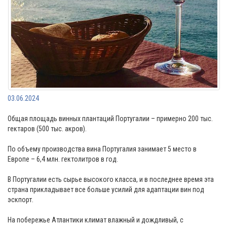
03.06.2024
Общая площадь винных плантаций Португалии – примерно 200 тыс.
гектаров (500 тыс. акров).
По объему производства вина Португалия занимает 5 место в
Европе – 6,4 млн. гектолитров в год.
В Португалии есть сырье высокого класса, и в последнее время эта
страна прикладывает все больше усилий для адаптации вин под
эскпорт.
На побережье Атлантики климат влажный и дождливый, с