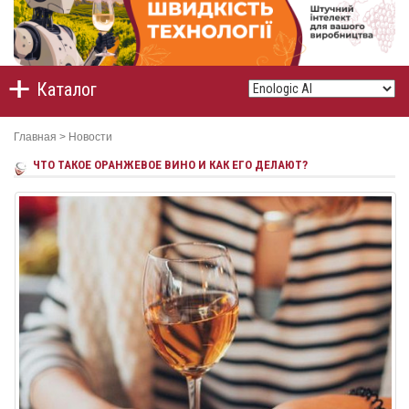
Каталог
Главная
>
Новости
ЧТО ТАКОЕ ОРАНЖЕВОЕ ВИНО И КАК ЕГО ДЕЛАЮТ?