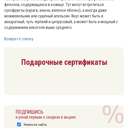
фенолов, содержащихся в кожице. Тут могут встретиться
сухофрукты (курага, алыча, вяленое яблоко), а иногда даже
можжевельник или сушёный апельсин. Вкус может быть и
аккуратный, чуть терпкий и цитрусовый, а может быть и мощный с
содержанием алкоголя выше среднего.
Возврат к списку
Подарочные сертификаты
ПОДПИШИСЬ
и узнай первым о скидках и акциях
Новости сайта