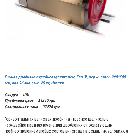
Ручная дробилка с гребнеотделителем, Eno 3i, нерж. сталь 900*500
мм, вал 96 мм, емк. 25 кг, Италия
Скидка – 10%
Прайсовая цена – 41412 грн
Специальная цена – 37270 грн
Горизонтальная валковая дробилка - гребнеотделитель с
нержавейка предназначена для дробления с последующим
гребнеотделением любых сортов винограда в домашних условиях, а