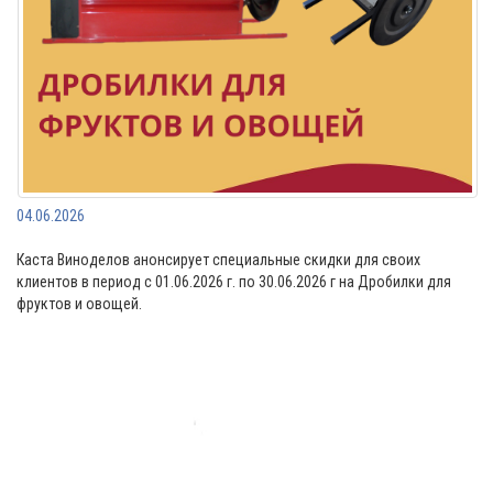
04.06.2026
Каста Виноделов анонсирует специальные скидки для своих
клиентов в период с 01.06.2026 г. по 30.06.2026 г на Дробилки для
фруктов и овощей.