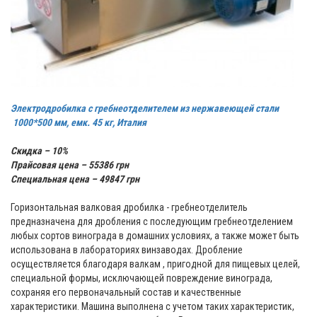
Электродробилка с гребнеотделителем из нержавеющей стали
1000*500 мм, емк. 45 кг, Италия
Скидка – 10%
Прайсовая цена – 55386 грн
Специальная цена – 49847 грн
Горизонтальная валковая дробилка - гребнеотделитель
предназначена для дробления с последующим гребнеотделением
любых сортов винограда в домашних условиях, а также может быть
использована в лабораториях винзаводах. Дробление
осуществляется благодаря валкам , пригодной для пищевых целей,
специальной формы, исключающей повреждение винограда,
сохраняя его первоначальный состав и качественные
характеристики. Машина выполнена с учетом таких характеристик,