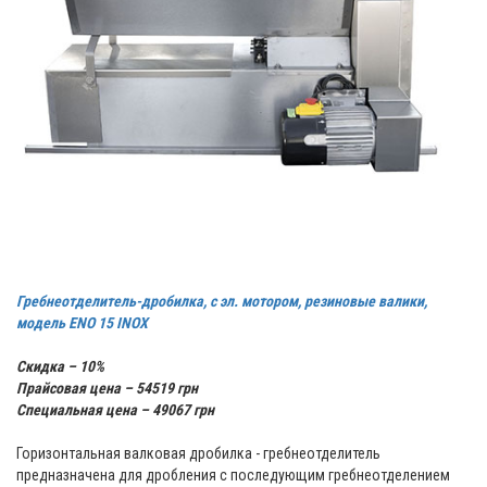
Гребнеотделитель-дробилка, с эл. мотором, резиновые валики,
модель ENO 15 INOX
Скидка – 10%
Прайсовая цена – 54519 грн
Специальная цена – 49067 грн
Горизонтальная валковая дробилка - гребнеотделитель
предназначена для дробления с последующим гребнеотделением