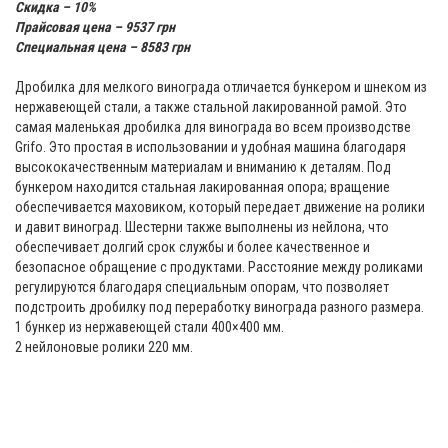
Скидка – 10%
Прайсовая цена – 9537 грн
Специальная цена – 8583 грн
Дробилка для мелкого винограда отличается бункером и шнеком из
нержавеющей стали, а также стальной лакированной рамой. Это
самая маленькая дробилка для винограда во всем производстве
Grifo. Это простая в использовании и удобная машина благодаря
высококачественным материалам и вниманию к деталям. Под
бункером находится стальная лакированная опора; вращение
обеспечивается маховиком, который передает движение на ролики
и давит виноград. Шестерни также выполнены из нейлона, что
обеспечивает долгий срок службы и более качественное и
безопасное обращение с продуктами. Расстояние между роликами
регулируются благодаря специальным опорам, что позволяет
подстроить дробилку под переработку винограда разного размера.
1 бункер из нержавеющей стали 400×400 мм.
2 нейлоновые ролики 220 мм.