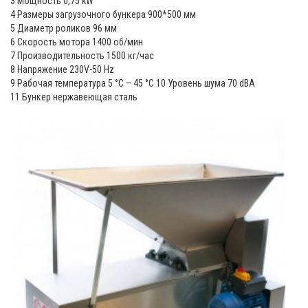
3 Мощность 0,75 kW
4 Размеры загрузочного бункера 900*500 мм
5 Диаметр роликов 96 мм
6 Скорость мотора 1400 об/мин
7 Производительность 1500 кг/час
8 Напряжение 230V-50 Hz
9 Рабочая температура 5 °С – 45 °С 10 Уровень шума 70 dBA
11 Бункер нержавеющая сталь