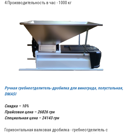
4 Производительность в час - 1000 кг
Ручная гребнеотделитель-дробилка для винограда, полустальная,
DMASI
Скидка – 10%
Прайсовая цена – 26826 грн
Специальная цена – 24143 грн
Горизонтальная валковая дробилка - гребнеотделитель с