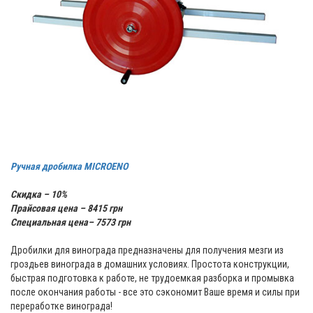
Ручная дробилка MICROENO
Скидка – 10%
Прайсовая цена – 8415 грн
Специальная цена– 7573 грн
Дробилки для винограда предназначены для получения мезги из
гроздьев винограда в домашних условиях. Простота конструкции,
быстрая подготовка к работе, не трудоемкая разборка и промывка
после окончания работы - все это сэкономит Ваше время и силы при
переработке винограда!