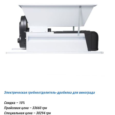
Электрическая гребнеотделитель-дробилка для винограда
Скидка – 10%
Прайсовая цена – 33660 грн
Специальная цена – 30294 грн