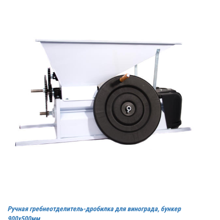
Ручная гребнеотделитель-дробилка для винограда, бункер
900х500мм