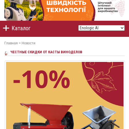
Каталог
Главная
>
Новости
ЧЕСТНЫЕ СКИДКИ ОТ КАСТЫ ВИНОДЕЛОВ