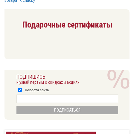
Возврат к списку
Подарочные сертификаты
ПОДПИШИСЬ
и узнай первым о скидках и акциях
Новости сайта