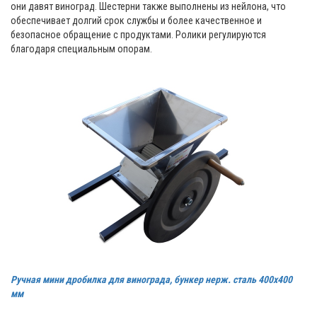
они давят виноград. Шестерни также выполнены из нейлона, что
обеспечивает долгий срок службы и более качественное и
безопасное обращение с продуктами. Ролики регулируются
благодаря специальным опорам.
Ручная мини дробилка для винограда, бункер нерж. cталь 400х400
мм