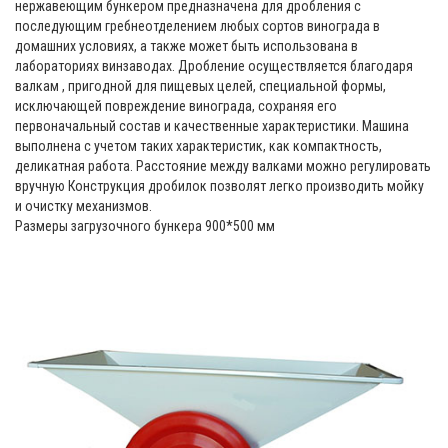
нержавеющим бункером предназначена для дробления с
последующим гребнеотделением любых сортов винограда в
домашних условиях, а также может быть использована в
лабораториях винзаводах. Дробление осуществляется благодаря
валкам , пригодной для пищевых целей, специальной формы,
исключающей повреждение винограда, сохраняя его
первоначальный состав и качественные характеристики. Машина
выполнена с учетом таких характеристик, как компактность,
деликатная работа. Расстояние между валками можно регулировать
вручную Конструкция дробилок позволят легко производить мойку
и очистку механизмов.
Размеры загрузочного бункера 900*500 мм