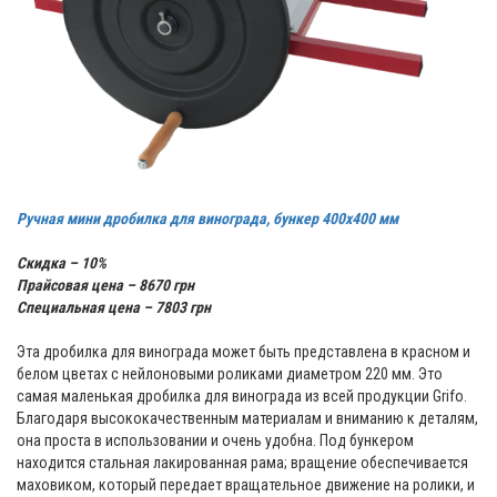
Ручная мини дробилка для винограда, бункер 400х400 мм
Скидка – 10%
Прайсовая цена – 8670 грн
Специальная цена – 7803 грн
Эта дробилка для винограда может быть представлена в красном и
белом цветах с нейлоновыми роликами диаметром 220 мм. Это
самая маленькая дробилка для винограда из всей продукции Grifo.
Благодаря высококачественным материалам и вниманию к деталям,
она проста в использовании и очень удобна. Под бункером
находится стальная лакированная рама; вращение обеспечивается
маховиком, который передает вращательное движение на ролики, и