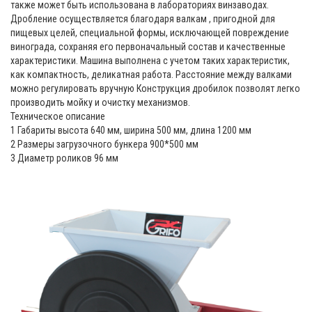
также может быть использована в лабораториях винзаводах.
Дробление осуществляется благодаря валкам , пригодной для
пищевых целей, специальной формы, исключающей повреждение
винограда, сохраняя его первоначальный состав и качественные
характеристики. Машина выполнена с учетом таких характеристик,
как компактность, деликатная работа. Расстояние между валками
можно регулировать вручную Конструкция дробилок позволят легко
производить мойку и очистку механизмов.
Техническое описание
1 Габариты высота 640 мм, ширина 500 мм, длина 1200 мм
2 Размеры загрузочного бункера 900*500 мм
3 Диаметр роликов 96 мм