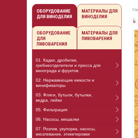
Гл
ОБОРУДОВАНИЕ
МАТЕРИАЛЫ ДЛЯ
ДЛЯ ВИНОДЕЛИЯ
ВИНОДЕЛИЯ
ОБОРУДОВАНИЕ
МАТЕРИАЛЫ ДЛЯ
ДЛЯ
ПИВОВАРЕНИЯ
ПИВОВАРЕНИЯ
01. Кадки, дробилки,
гребнеотделители и пресса для
винограда и фруктов.
02. Нержавеющие емкости и
винификаторы
03. Фляги, бутыли, бутылки,
ведра, лейки
05. Фильтрация
06. Насосы, мешалки
07. Розлив, укупорка, насосы,
мюзлевание, этикетировки