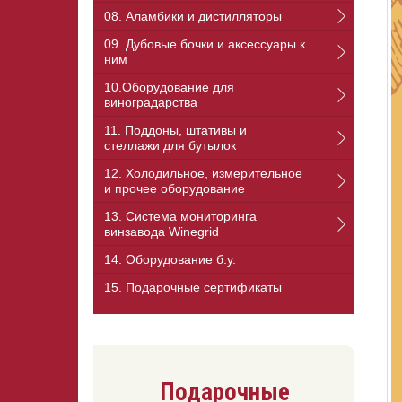
08. Аламбики и дистилляторы
09. Дубовые бочки и аксессуары к
ним
10.Оборудование для
виноградарства
11. Поддоны, штативы и
стеллажи для бутылок
12. Холодильное, измерительное
и прочее оборудование
13. Cистема мониторинга
винзавода Winegrid
14. Оборудование б.у.
15. Подарочные сертификаты
Подарочные