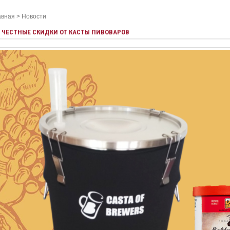
авная
>
Новости
ЧЕСТНЫЕ СКИДКИ ОТ КАСТЫ ПИВОВАРОВ