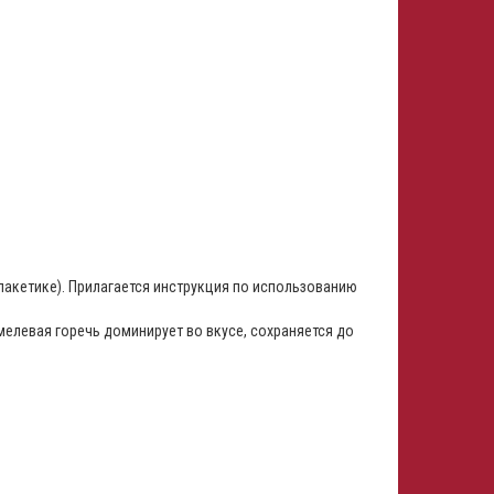
пакетике). Прилагается инструкция по использованию
мелевая горечь доминирует во вкусе, сохраняется до