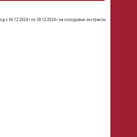
д с 06.12.2024 г по 30.12.2024 г на солодовые экстракты