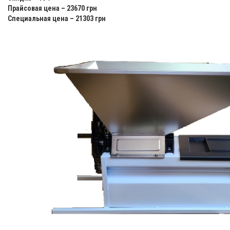
Прайсовая цена – 23670 грн
Специальная цена – 21303 грн