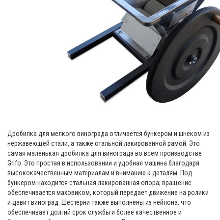
Дробилка для мелкого винограда отличается бункером и шнеком из
нержавеющей стали, а также стальной лакированной рамой. Это
самая маленькая дробилка для винограда во всем производстве
Grifo. Это простая в использовании и удобная машина благодаря
высококачественным материалам и вниманию к деталям. Под
бункером находится стальная лакированная опора; вращение
обеспечивается маховиком, который передает движение на ролики
и давит виноград. Шестерни также выполнены из нейлона, что
обеспечивает долгий срок службы и более качественное и