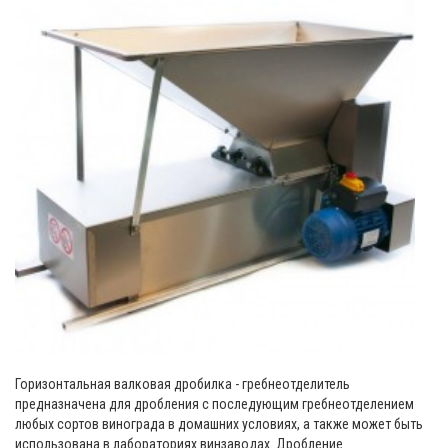
Горизонтальная валковая дробилка - гребнеотделитель
предназначена для дробления с последующим гребнеотделением
любых сортов винограда в домашних условиях, а также может быть
использована в лабораториях винзаводах. Дробление