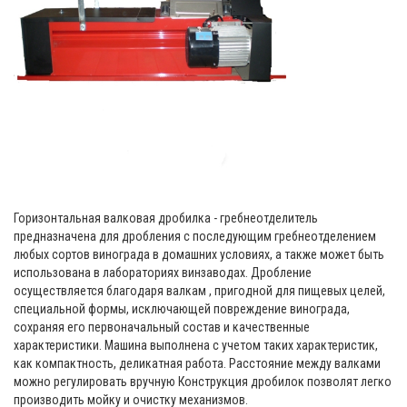
Горизонтальная валковая дробилка - гребнеотделитель
предназначена для дробления с последующим гребнеотделением
любых сортов винограда в домашних условиях, а также может быть
использована в лабораториях винзаводах. Дробление
осуществляется благодаря валкам , пригодной для пищевых целей,
специальной формы, исключающей повреждение винограда,
сохраняя его первоначальный состав и качественные
характеристики. Машина выполнена с учетом таких характеристик,
как компактность, деликатная работа. Расстояние между валками
можно регулировать вручную Конструкция дробилок позволят легко
производить мойку и очистку механизмов.