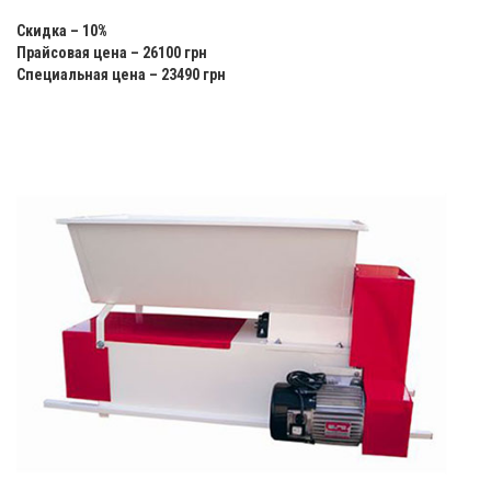
Скидка – 10%
Прайсовая цена – 26100 грн
Специальная цена – 23490 грн