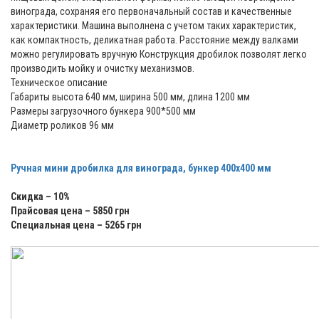
винограда, сохраняя его первоначальный состав и качественные
характеристики. Машина выполнена с учетом таких характеристик,
как компактность, деликатная работа. Расстояние между валками
можно регулировать вручную Конструкция дробилок позволят легко
производить мойку и очистку механизмов.
Техническое описание
Габариты высота 640 мм, ширина 500 мм, длина 1200 мм
Размеры загрузочного бункера 900*500 мм
Диаметр роликов 96 мм
Ручная мини дробилка для винограда, бункер 400х400 мм
Скидка – 10%
Прайсовая цена – 5850 грн
Специальная цена – 5265 грн