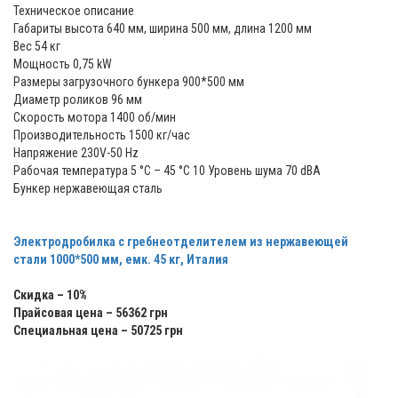
Техническое описание
Габариты высота 640 мм, ширина 500 мм, длина 1200 мм
Вес 54 кг
Мощность 0,75 kW
Размеры загрузочного бункера 900*500 мм
Диаметр роликов 96 мм
Скорость мотора 1400 об/мин
Производительность 1500 кг/час
Напряжение 230V-50 Hz
Рабочая температура 5 °С – 45 °С 10 Уровень шума 70 dBA
Бункер нержавеющая сталь
Электродробилка с гребнеотделителем из нержавеющей
стали
1000*500 мм, емк. 45 кг, Италия
Скидка – 10%
Прайсовая цена – 56362 грн
Специальная цена – 50725 грн