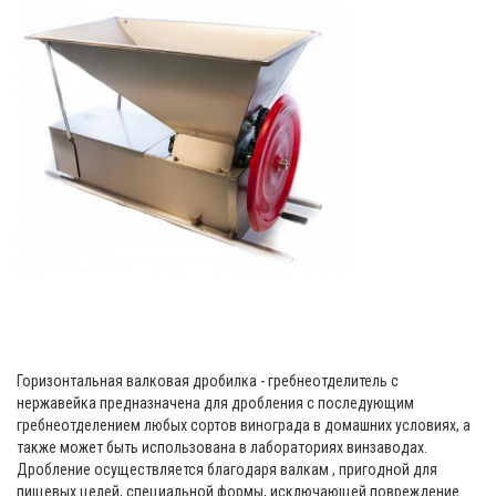
Горизонтальная валковая дробилка - гребнеотделитель с
нержавейка предназначена для дробления с последующим
гребнеотделением любых сортов винограда в домашних условиях, а
также может быть использована в лабораториях винзаводах.
Дробление осуществляется благодаря валкам , пригодной для
пищевых целей, специальной формы, исключающей повреждение