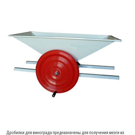
Дробилки для винограда предназначены для получения мезги из