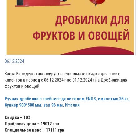
06.12.2024
Каста Виноделов анонсирует специальные скидки для своих
клиентов в период с 06.12.2024 г по 31.12.2024 г на Дробилки для
фруктов и овощей.
Ручная дробилка с гребнеотделителем ENO3, емкостью 25 кг,
бункер 900*500 мм, вал 96 мм, Италия
Скидка – 10%
Прайсовая цена – 19012 грн
Специальная цена – 17111 грн