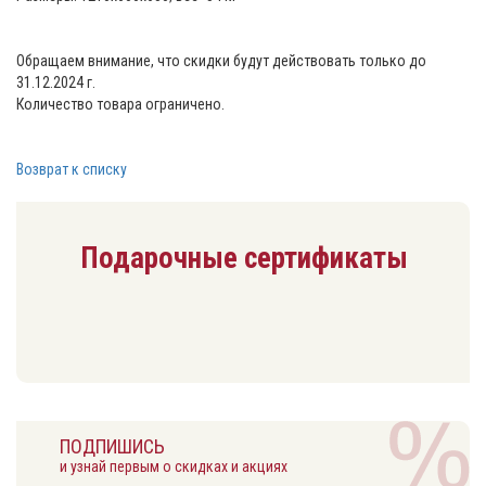
Обращаем внимание, что скидки будут действовать только до
31.12.2024 г.
Количество товара ограничено.
Возврат к списку
Подарочные сертификаты
ПОДПИШИСЬ
и узнай первым о скидках и акциях