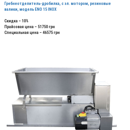
Гребнеотделитель-дробилка, с эл. мотором, резиновые
валики, модель ENO 15 INOX
Скидка – 10%
Прайсовая цена – 51750 грн
Специальная цена – 46575 грн