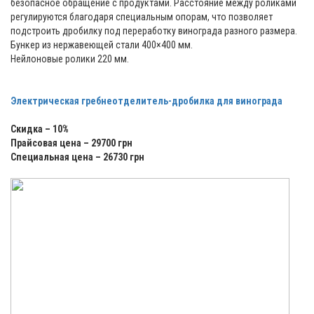
безопасное обращение с продуктами. Расстояние между роликами
регулируются благодаря специальным опорам, что позволяет
подстроить дробилку под переработку винограда разного размера.
Бункер из нержавеющей стали 400×400 мм.
Нейлоновые ролики 220 мм.
Электрическая гребнеотделитель-дробилка для винограда
Скидка – 10%
Прайсовая цена – 29700 грн
Специальная цена – 26730 грн