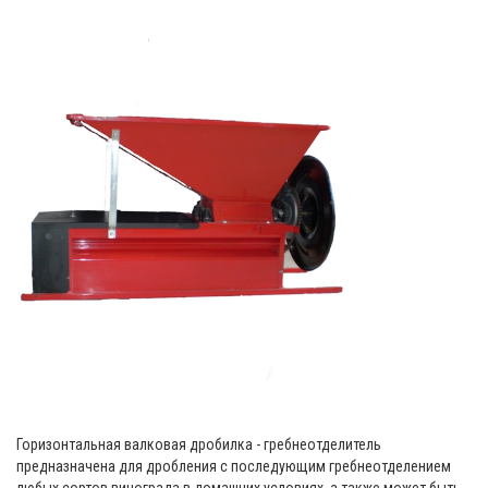
Горизонтальная валковая дробилка - гребнеотделитель
предназначена для дробления с последующим гребнеотделением