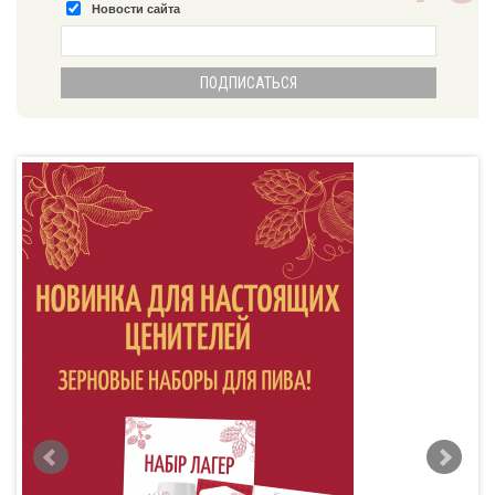
Новости сайта