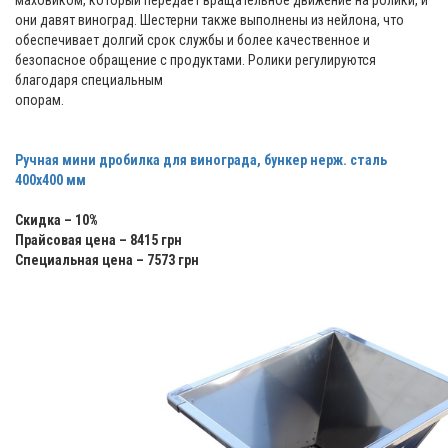
маховиком, который передает вращательное движение на ролики, и
они давят виноград. Шестерни также выполнены из нейлона, что
обеспечивает долгий срок службы и более качественное и
безопасное обращение с продуктами. Ролики регулируются
благодаря специальным
опорам.
Ручная мини дробилка для винограда, бункер нерж. cталь
400х400 мм
Скидка – 10%
Прайсовая цена – 8415 грн
Специальная цена – 7573 грн