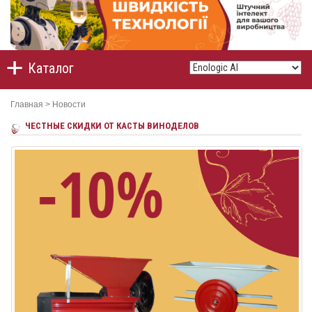
Каталог
Главная
>
Новости
ЧЕСТНЫЕ СКИДКИ ОТ КАСТЫ ВИНОДЕЛОВ