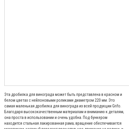
Эта дробилка для винограда может быть представлена в красном и
белом цветах с нейлоновыми роликами диаметром 220 мм. Это
самая маленькая дробилка для винограда из всей продукции Grifo.
Благодаря высококачественным материалам и вниманию к деталям,
она проста в использовании и очень удобна. Под бункером
находится стальная лакированная рама; вращение обеспечивается