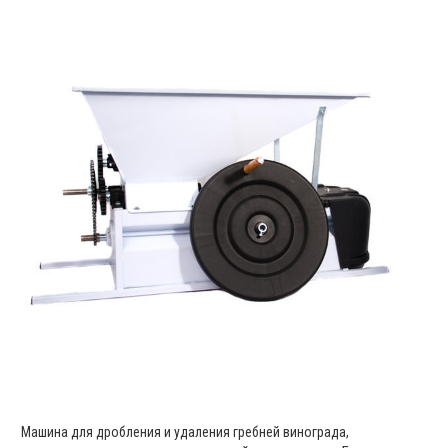
Машина для дробления и удаления гребней винограда,