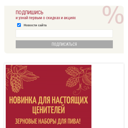
ПОДПИШИСЬ
и узнай первым о скидках и акциях
Новости сайта