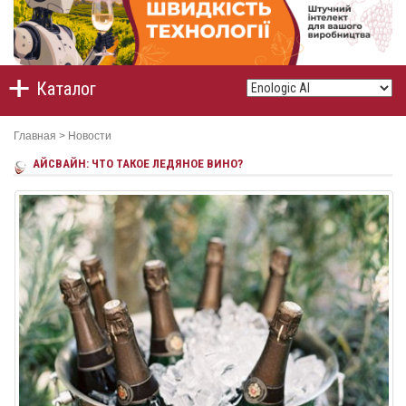
Каталог
Главная
>
Новости
АЙСВАЙН: ЧТО ТАКОЕ ЛЕДЯНОЕ ВИНО?