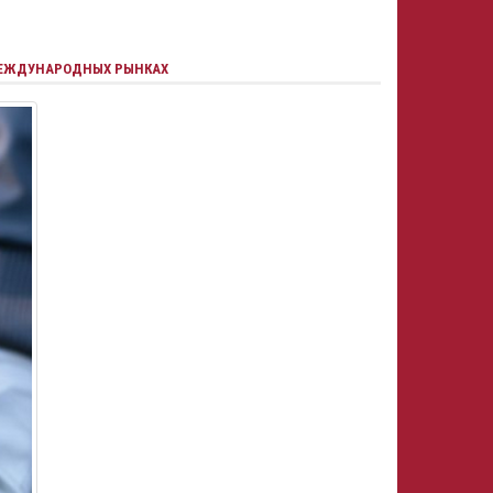
МЕЖДУНАРОДНЫХ РЫНКАХ