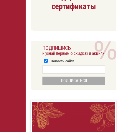
сертификаты
ПОДПИШИСЬ
и узнай первым о скидках и акциях
Новости сайта