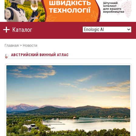
Каталог
Главная
>
Новости
АВСТРИЙСКИЙ ВИННЫЙ АТЛАС