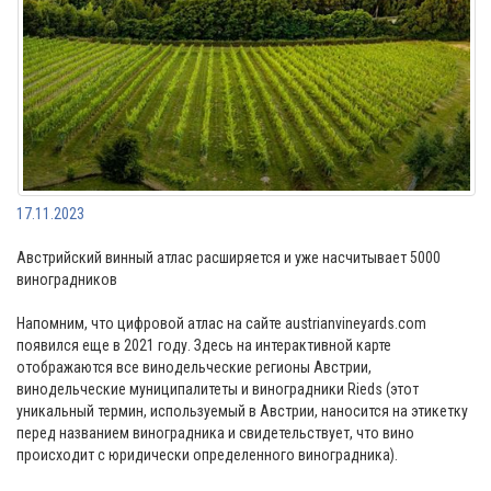
17.11.2023
Австрийский винный атлас расширяется и уже насчитывает 5000
виноградников
Напомним, что цифровой атлас на сайте austrianvineyards.com
появился еще в 2021 году. Здесь на интерактивной карте
отображаются все винодельческие регионы Австрии,
винодельческие муниципалитеты и виноградники Rieds (этот
уникальный термин, используемый в Австрии, наносится на этикетку
перед названием виноградника и свидетельствует, что вино
происходит с юридически определенного виноградника).