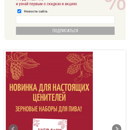
и узнай первым о скидках и акциях
Новости сайта