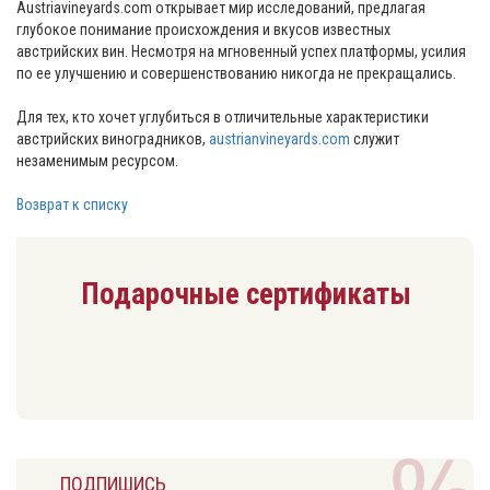
Austriavineyards.com открывает мир исследований, предлагая
глубокое понимание происхождения и вкусов известных
австрийских вин. Несмотря на мгновенный успех платформы, усилия
по ее улучшению и совершенствованию никогда не прекращались.
Для тех, кто хочет углубиться в отличительные характеристики
австрийских виноградников,
austrianvineyards.com
служит
незаменимым ресурсом.
Возврат к списку
Подарочные сертификаты
ПОДПИШИСЬ