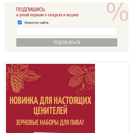
ПОДПИШИСЬ
и узнай первым о скидках и акциях
Новости сайта