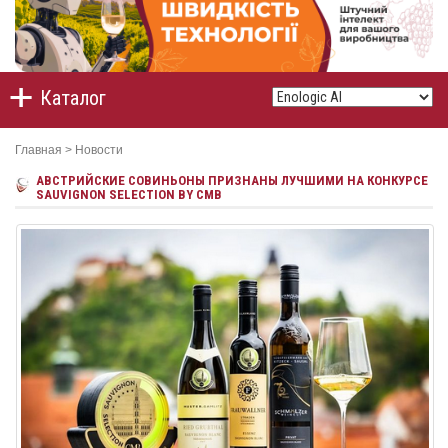
Каталог
Главная
>
Новости
АВСТРИЙСКИЕ СОВИНЬОНЫ ПРИЗНАНЫ ЛУЧШИМИ НА КОНКУРСЕ
SAUVIGNON SELECTION BY CMB