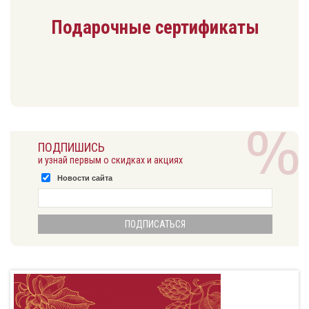
Подарочные сертификаты
ПОДПИШИСЬ
и узнай первым о скидках и акциях
Новости сайта