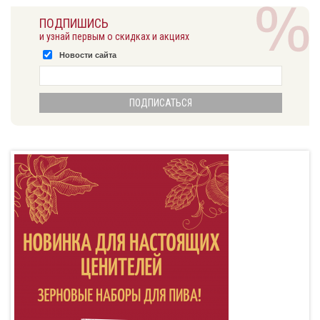
ПОДПИШИСЬ
и узнай первым о скидках и акциях
Новости сайта