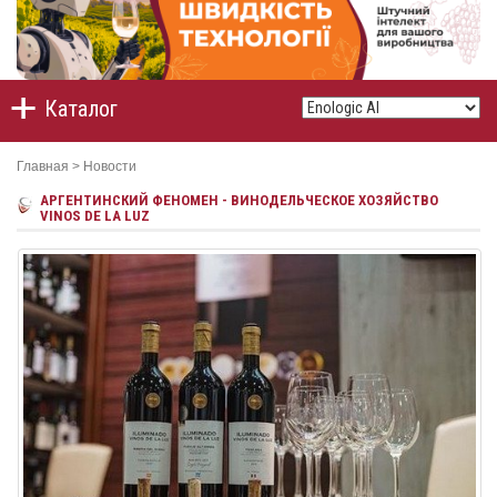
Каталог
Главная
>
Новости
АРГЕНТИНСКИЙ ФЕНОМЕН - ВИНОДЕЛЬЧЕСКОЕ ХОЗЯЙСТВО
VINOS DE LA LUZ