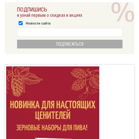
ПОДПИШИСЬ
и узнай первым о скидках и акциях
Новости сайта