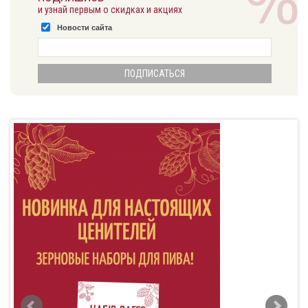
и узнай первым о скидках и акциях
Новости сайта