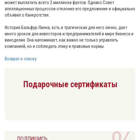
может выплатить всего 2 миллиона фунтов. Однако Совет
апелляционных процессов отклонил его предложение и официально
объявил о банкротстве.
История Бальфур-Линна, хоть и трагическая для него лично, дает
много уроков для инвесторов и предпринимателей в мире бизнеса и
виноделия. Она напоминает, как важно не только управлять
компанией, но и соблюдать этику и правовые нормы.
Возврат к списку
Подарочные сертификаты
ПОДПИШИСЬ