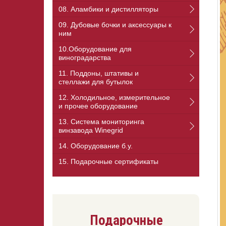
08. Аламбики и дистилляторы
09. Дубовые бочки и аксессуары к
ним
10.Оборудование для
виноградарства
11. Поддоны, штативы и
стеллажи для бутылок
12. Холодильное, измерительное
и прочее оборудование
13. Cистема мониторинга
винзавода Winegrid
14. Оборудование б.у.
15. Подарочные сертификаты
Подарочные