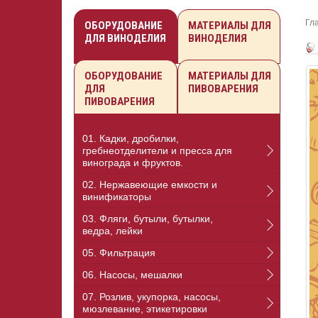
Гл
ОБОРУДОВАНИЕ
МАТЕРИАЛЫ ДЛЯ
ДЛЯ ВИНОДЕЛИЯ
ВИНОДЕЛИЯ
ОБОРУДОВАНИЕ
МАТЕРИАЛЫ ДЛЯ
ДЛЯ
ПИВОВАРЕНИЯ
ПИВОВАРЕНИЯ
01. Кадки, дробилки,
гребнеотделители и пресса для
винограда и фруктов.
02. Нержавеющие емкости и
винификаторы
03. Фляги, бутыли, бутылки,
ведра, лейки
05. Фильтрация
06. Насосы, мешалки
07. Розлив, укупорка, насосы,
мюзлевание, этикетировки