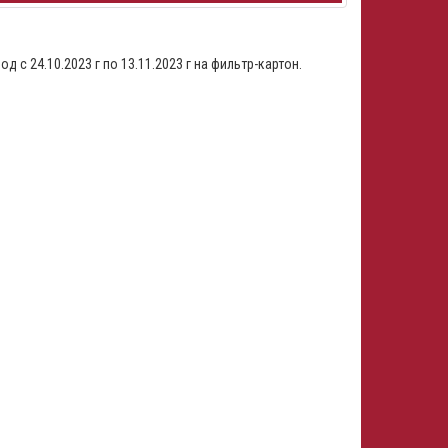
с 24.10.2023 г по 13.11.2023 г на фильтр-картон.