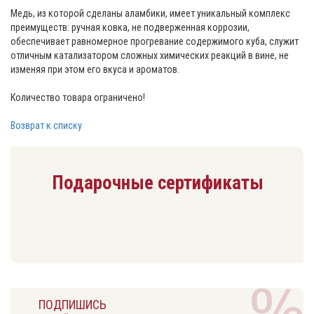
Медь, из которой сделаны аламбики, имеет уникальный комплекс
преимуществ: ручная ковка, не подверженная коррозии,
обеспечивает равномерное прогревание содержимого куба, служит
отличным катализатором сложных химических реакций в вине, не
изменяя при этом его вкуса и ароматов.
Количество товара ограничено!
Возврат к списку
Подарочные сертификаты
ПОДПИШИСЬ