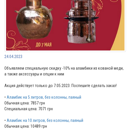
24.04.2023
Объявляем специальную скидку -10% на аламбики из кованой меди,
а также аксессуары и опции к ним
Акция действует только до 7.05.2023. Поспешите сделать заказ!
•
Аламбик на 5 литров, без колонны, паяный
Обычная цена: 7857 грн
Специальная цена: 7071 грн
•
Аламбик на 10 литров, без колонны, паяный
Обычная цена: 10489 грн