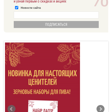
и узнай первым о скидках и акциях
Новости сайта