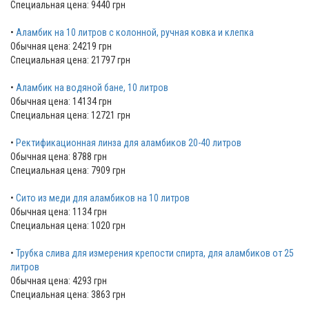
Специальная цена: 9440 грн
•
Аламбик на 10 литров с колонной, ручная ковка и клепка
Обычная цена: 24219 грн
Специальная цена: 21797 грн
•
Аламбик на водяной бане, 10 литров
Обычная цена: 14134 грн
Специальная цена: 12721 грн
•
Ректификационная линза для аламбиков 20-40 литров
Обычная цена: 8788 грн
Специальная цена: 7909 грн
•
Сито из меди для аламбиков на 10 литров
Обычная цена: 1134 грн
Специальная цена: 1020 грн
•
Трубка слива для измерения крепости спирта, для аламбиков от 25
литров
Обычная цена: 4293 грн
Специальная цена: 3863 грн