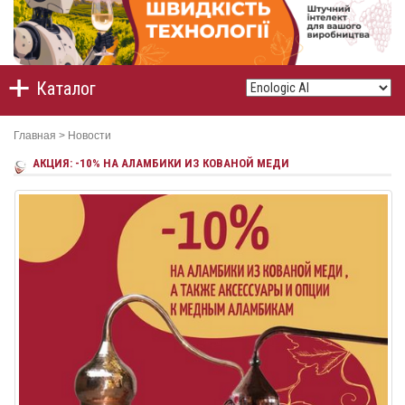
Каталог
Главная
>
Новости
АКЦИЯ: -10% НА АЛАМБИКИ ИЗ КОВАНОЙ МЕДИ