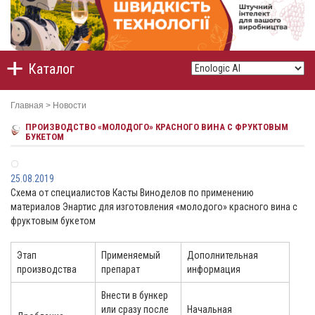
Каталог
Главная
>
Новости
ПРОИЗВОДСТВО «МОЛОДОГО» КРАСНОГО ВИНА С ФРУКТОВЫМ
БУКЕТОМ
25.08.2019
Схема от специалистов Касты Виноделов по применению
материалов Энартис для изготовления «молодого» красного вина с
фруктовым букетом
Этап
Применяемый
Дополнительная
производства
препарат
информация
Внести в бункер
или сразу после
Начальная