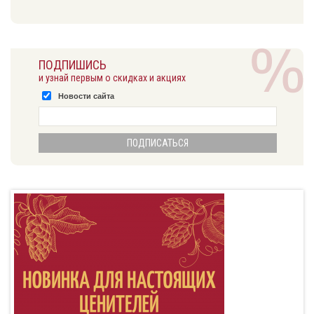
ПОДПИШИСЬ
и узнай первым о скидках и акциях
Новости сайта