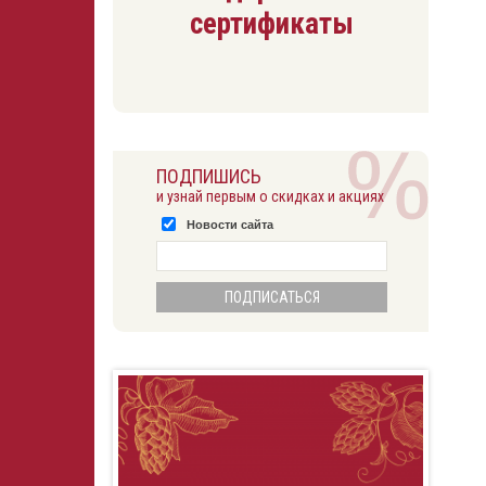
сертификаты
ПОДПИШИСЬ
и узнай первым о скидках и акциях
Новости сайта