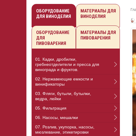
Гл
ОБОРУДОВАНИЕ
МАТЕРИАЛЫ ДЛЯ
ДЛЯ ВИНОДЕЛИЯ
ВИНОДЕЛИЯ
ОБОРУДОВАНИЕ
МАТЕРИАЛЫ ДЛЯ
ДЛЯ
ПИВОВАРЕНИЯ
ПИВОВАРЕНИЯ
01. Кадки, дробилки,
гребнеотделители и пресса для
винограда и фруктов.
02. Нержавеющие емкости и
винификаторы
03. Фляги, бутыли, бутылки,
ведра, лейки
05. Фильтрация
06. Насосы, мешалки
07. Розлив, укупорка, насосы,
мюзлевание, этикетировки