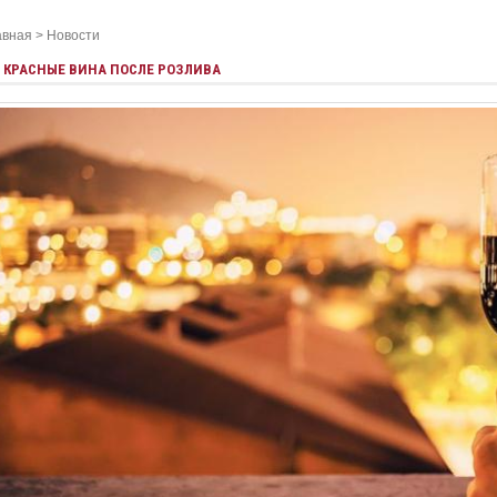
авная
>
Новости
КРАСНЫЕ ВИНА ПОСЛЕ РОЗЛИВА