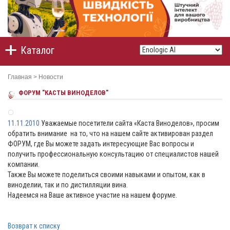
Каталог
Главная
>
Новости
ФОРУМ "КАСТЫ ВИНОДЕЛОВ"
11.11.2010
Уважаемые посетители сайта «Каста Виноделов», просим
обратить внимание на то, что на нашем сайте активирован раздел
ФОРУМ, где Вы можете задать интересующие Вас вопросы и
получить профессиональную консультацию от специалистов нашей
компании.
Также Вы можете поделиться своими навыками и опытом, как в
виноделии, так и по дистилляции вина.
Надеемся на Ваше активное участие на нашем форуме.
Возврат к списку