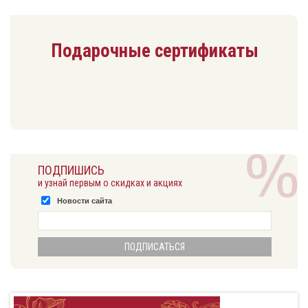
Подарочные сертификаты
ПОДПИШИСЬ
и узнай первым о скидках и акциях
Новости сайта