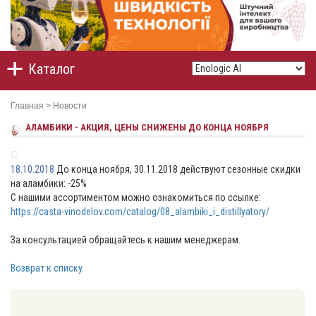
Каталог
Главная
>
Новости
АЛАМБИКИ - АКЦИЯ, ЦЕНЫ СНИЖЕНЫ ДО КОНЦА НОЯБРЯ
18.10.2018
До конца ноября, 30.11.2018 действуют сезонные скидки
на аламбики: -25%
С нашими ассортиментом можно ознакомиться по ссылке:
https://casta-vinodelov.com/catalog/08_alambiki_i_distillyatory/
За консультацией обращайтесь к нашим менеджерам.
Возврат к списку