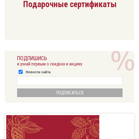
Подарочные сертификаты
ПОДПИШИСЬ
и узнай первым о скидках и акциях
Новости сайта