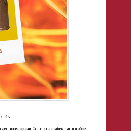
ка 10%
 дистилляторами. Состоит аламбик, как и любой