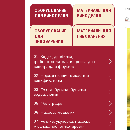
Гл
ОБОРУДОВАНИЕ
МАТЕРИАЛЫ ДЛЯ
ДЛЯ ВИНОДЕЛИЯ
ВИНОДЕЛИЯ
ОБОРУДОВАНИЕ
МАТЕРИАЛЫ ДЛЯ
ДЛЯ
ПИВОВАРЕНИЯ
ПИВОВАРЕНИЯ
01. Кадки, дробилки,
гребнеотделители и пресса для
винограда и фруктов.
02. Нержавеющие емкости и
винификаторы
03. Фляги, бутыли, бутылки,
ведра, лейки
05. Фильтрация
06. Насосы, мешалки
07. Розлив, укупорка, насосы,
мюзлевание, этикетировки