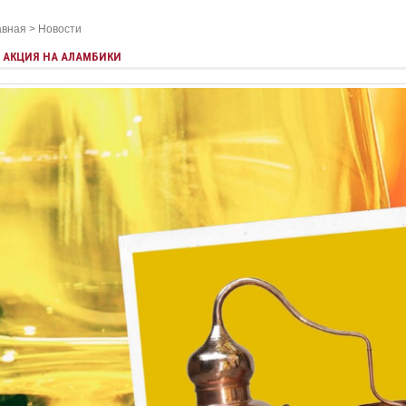
авная
>
Новости
АКЦИЯ НА АЛАМБИКИ