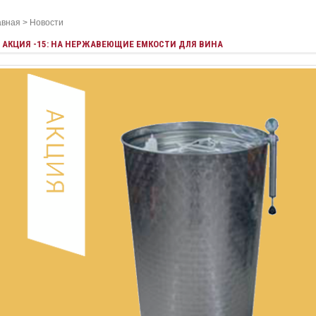
авная
>
Новости
АКЦИЯ -15: НА НЕРЖАВЕЮЩИЕ ЕМКОСТИ ДЛЯ ВИНА