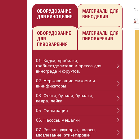
Гл
ОБОРУДОВАНИЕ
МАТЕРИАЛЫ ДЛЯ
ДЛЯ ВИНОДЕЛИЯ
ВИНОДЕЛИЯ
ОБОРУДОВАНИЕ
МАТЕРИАЛЫ ДЛЯ
ДЛЯ
ПИВОВАРЕНИЯ
ПИВОВАРЕНИЯ
01. Кадки, дробилки,
гребнеотделители и пресса для
винограда и фруктов.
02. Нержавеющие емкости и
винификаторы
03. Фляги, бутыли, бутылки,
ведра, лейки
05. Фильтрация
06. Насосы, мешалки
07. Розлив, укупорка, насосы,
мюзлевание, этикетировки