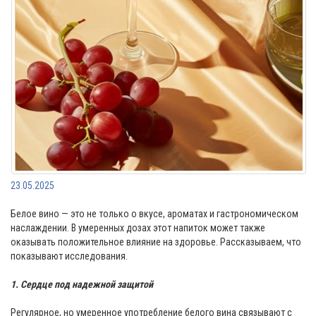
23.05.2025
Белое вино — это не только о вкусе, ароматах и ​​гастрономическом
наслаждении. В умеренных дозах этот напиток может также
оказывать положительное влияние на здоровье. Рассказываем, что
показывают исследования.
1. Сердце под надежной защитой
Регулярное, но умеренное употребление белого вина связывают с