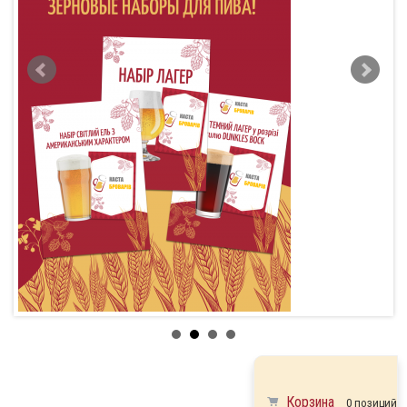
Корзина
0 позиций