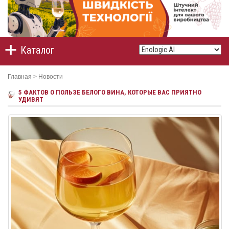
Каталог
Главная
>
Новости
5 ФАКТОВ О ПОЛЬЗЕ БЕЛОГО ВИНА, КОТОРЫЕ ВАС ПРИЯТНО
УДИВЯТ