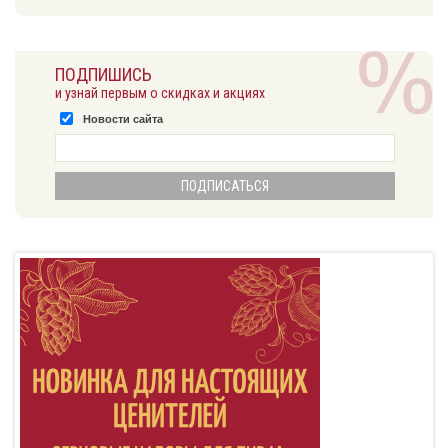
ПОДПИШИСЬ
и узнай первым о скидках и акциях
Новости сайта