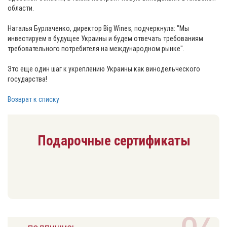
области.
Наталья Бурлаченко, директор Big Wines, подчеркнула: "Мы
инвестируем в будущее Украины и будем отвечать требованиям
требовательного потребителя на международном рынке".
Это еще один шаг к укреплению Украины как винодельческого
государства!
Возврат к списку
Подарочные сертификаты