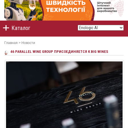
Каталог
Главная
>
Новости
46 PARALLEL WINE GROUP ПРИСОЕДИНЯЕТСЯ К BIG WINES