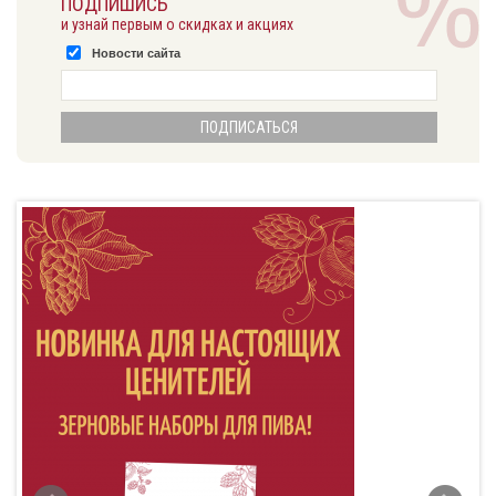
ПОДПИШИСЬ
и узнай первым о скидках и акциях
Новости сайта