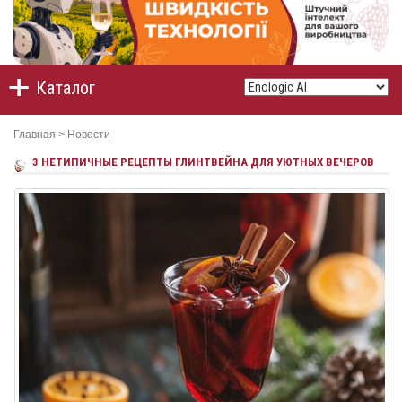
Каталог
Главная
>
Новости
3 НЕТИПИЧНЫЕ РЕЦЕПТЫ ГЛИНТВЕЙНА ДЛЯ УЮТНЫХ ВЕЧЕРОВ