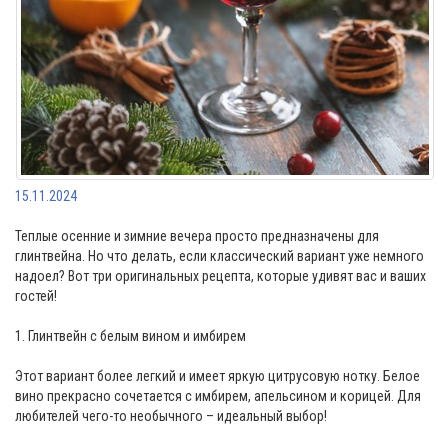
15.11.2024
Теплые осенние и зимние вечера просто предназначены для
глинтвейна. Но что делать, если классический вариант уже немного
надоел? Вот три оригинальных рецепта, которые удивят вас и ваших
гостей!
1. Глинтвейн с белым вином и имбирем
Этот вариант более легкий и имеет яркую цитрусовую нотку. Белое
вино прекрасно сочетается с имбирем, апельсином и корицей. Для
любителей чего-то необычного – идеальный выбор!