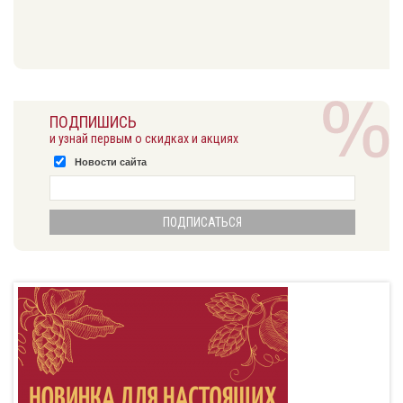
ПОДПИШИСЬ
и узнай первым о скидках и акциях
Новости сайта