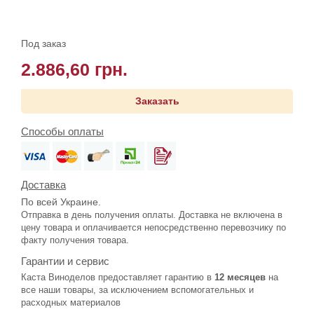
Под заказ
2.886,60 грн.
Заказать
Способы оплаты
Доставка
По всей Украине.
Отправка в день получения оплаты. Доставка не включена в
цену товара и оплачивается непосредственно перевозчику по
факту получения товара.
Гарантии и сервис
Каста Виноделов предоставляет гарантию в
12 месяцев
на
все наши товары, за исключением вспомогательных и
расходных материалов