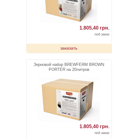
1.805,40 грн.
под заказ
заказать
Зерновой набор BREWFERM BROWN
PORTER на 20литров
1.805,40 грн.
под заказ