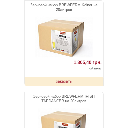
Зерновой набор BREWFERM Kölner на
20литров
1.805,40 грн.
под заказ
заказать
Зерновой набор BREWFERM IRISH
TAPDANCER на 20литров