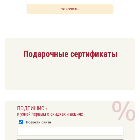
заказать
Подарочные сертификаты
ПОДПИШИСЬ
и узнай первым о скидках и акциях
Новости сайта