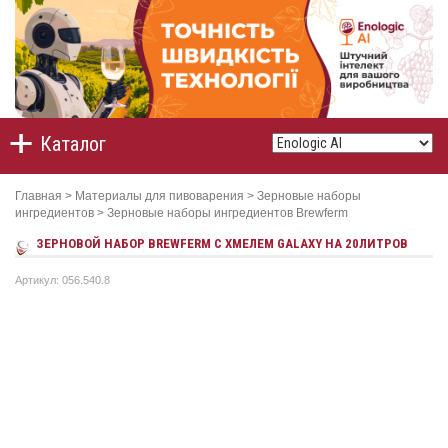
Каталог
Главная
>
Материалы для пивоварения
>
Зерновые наборы
ингредиентов
>
Зерновые наборы ингредиентов Brewferm
ЗЕРНОВОЙ НАБОР BREWFERM С ХМЕЛЕМ GALAXY НА 20ЛИТРОВ
Артикул: 056.540.8