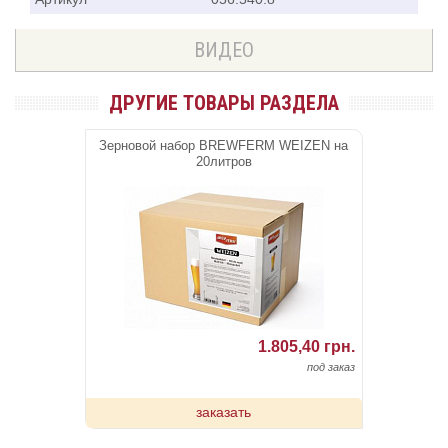
ВИДЕО
ДРУГИЕ ТОВАРЫ РАЗДЕЛА
Зерновой набор BREWFERM WEIZEN на
20литров
1.805,40 грн.
под заказ
заказать