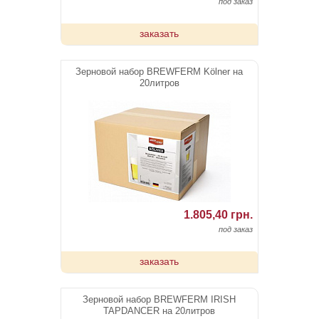
под заказ
заказать
Зерновой набор BREWFERM Kölner на
20литров
1.805,40 грн.
под заказ
заказать
Зерновой набор BREWFERM IRISH
TAPDANCER на 20литров