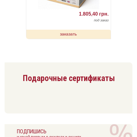
1.805,40 грн.
под заказ
заказать
Подарочные сертификаты
ПОДПИШИСЬ