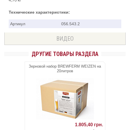
4,70 кг
Технические характеристики:
Артикул
056.543.2
ВИДЕО
ДРУГИЕ ТОВАРЫ РАЗДЕЛА
Зерновой набор BREWFERM WEIZEN на
20литров
1.805,40 грн.