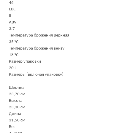
46
EBC
8
ABV
3.7
Температура брожения Верхняя
35 °C
Температура брожения внизу
18 °C
Размер упаковки
20 L
Размеры (включая упаковку)
Ширина
23,70 см
Высота
23,30 см
Длина
31,50 см
Вес