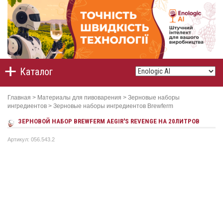
Каталог
Главная
>
Материалы для пивоварения
>
Зерновые наборы
ингредиентов
>
Зерновые наборы ингредиентов Brewferm
ЗЕРНОВОЙ НАБОР BREWFERM AEGIR'S REVENGE НА 20ЛИТРОВ
Артикул: 056.543.2