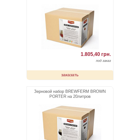
1.805,40 грн.
под заказ
заказать
Зерновой набор BREWFERM BROWN
PORTER на 20литров