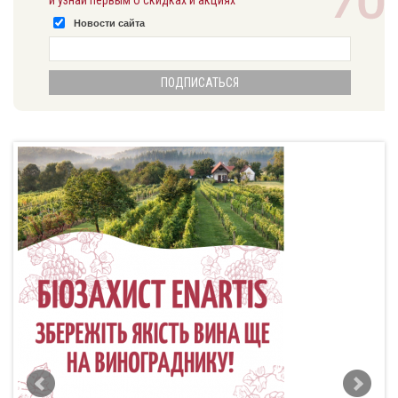
и узнай первым о скидках и акциях
Новости сайта