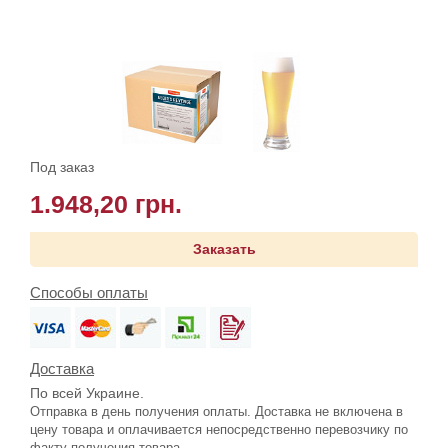
Под заказ
1.948,20 грн.
Заказать
Способы оплаты
Доставка
По всей Украине.
Отправка в день получения оплаты. Доставка не включена в
цену товара и оплачивается непосредственно перевозчику по
факту получения товара.