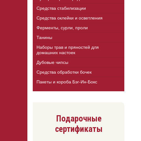
Средства стабилизации
Средства оклейки и осветления
Ферменты, сурли, проли
Танины
Наборы трав и пряностей для
домашних настоек
Дубовые чипсы
Средства обработки бочек
Пакеты и короба Бэг-Ин-Бокс
Подарочные
сертификаты