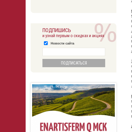
ПОДПИШИСЬ
и узнай первым о скидках и акциях
Новости сайта