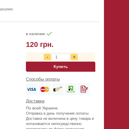
дкормки
в наличии
120 грн.
Купить
Способы оплаты
Доставка
По всей Украине.
Отправка в день получения оплаты.
Доставка не включена в цену товара и
оплачивается непосредственно
перевозчику по факту получения