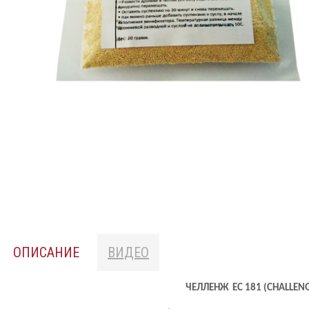
ОПИСАНИЕ
ВИДЕО
ЧЕЛЛЕНЖ
ЕС 181 (
CHALLEN