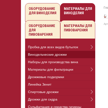
Гл
ОБОРУДОВАНИЕ
МАТЕРИАЛЫ ДЛЯ
ДЛЯ ВИНОДЕЛИЯ
ВИНОДЕЛИЯ
Арт
ОБОРУДОВАНИЕ
МАТЕРИАЛЫ ДЛЯ
ДЛЯ
ПИВОВАРЕНИЯ
ПИВОВАРЕНИЯ
Пробка для всех видов бутылок
Винодельческие дрожжи
Наборы для производства вина
Материалы для фильтрации
Дрожжевые подкормки
Линейка Зенит
Спиртовые дрожжи
Дрожжи для сидра
Сульфитация и средства гигиены