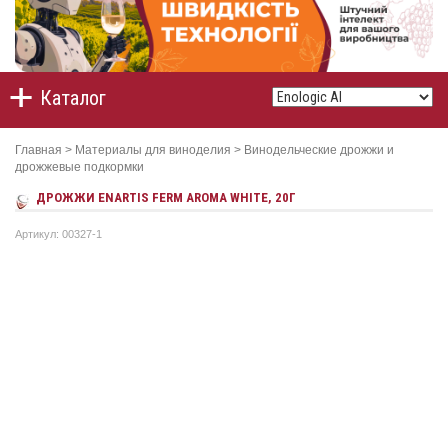
Каталог
Главная
>
Материалы для виноделия
>
Винодельческие дрожжи и
дрожжевые подкормки
ДРОЖЖИ ENARTIS FERM AROMA WHITE, 20Г
Артикул: 00327-1