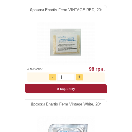
Дрожжи Enartis Ferm VINTAGE RED, 20г
98 грн.
в наличии
в корзину
Дрожжи Enartis Ferm Vintage White, 20г