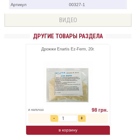
Артикул
00327-1
ВИДЕО
ДРУГИЕ ТОВАРЫ РАЗДЕЛА
Дрожжи Enartis Ez-Ferm, 20г.
98 грн.
в наличии
в корзину