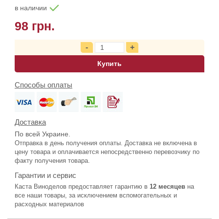
в наличии
98 грн.
Купить
Способы оплаты
Доставка
По всей Украине.
Отправка в день получения оплаты. Доставка не включена в
цену товара и оплачивается непосредственно перевозчику по
факту получения товара.
Гарантии и сервис
Каста Виноделов предоставляет гарантию в
12 месяцев
на
все наши товары, за исключением вспомогательных и
расходных материалов