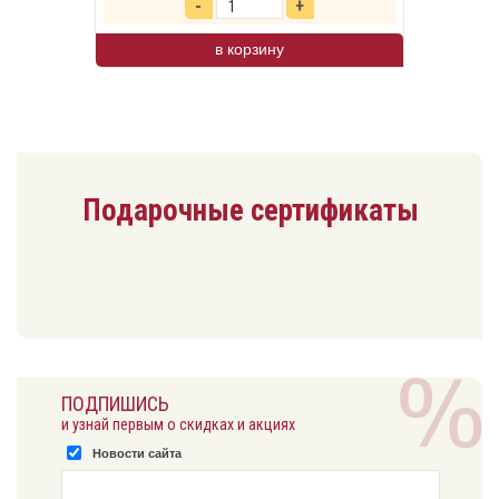
в корзину
Подарочные сертификаты
ПОДПИШИСЬ
и узнай первым о скидках и акциях
Новости сайта