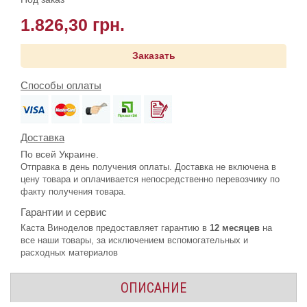
1.826,30 грн.
Заказать
Способы оплаты
Доставка
По всей Украине.
Отправка в день получения оплаты. Доставка не включена в
цену товара и оплачивается непосредственно перевозчику по
факту получения товара.
Гарантии и сервис
Каста Виноделов предоставляет гарантию в
12 месяцев
на
все наши товары, за исключением вспомогательных и
расходных материалов
ОПИСАНИЕ