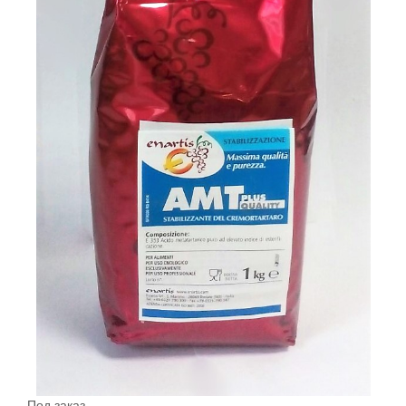
Под заказ