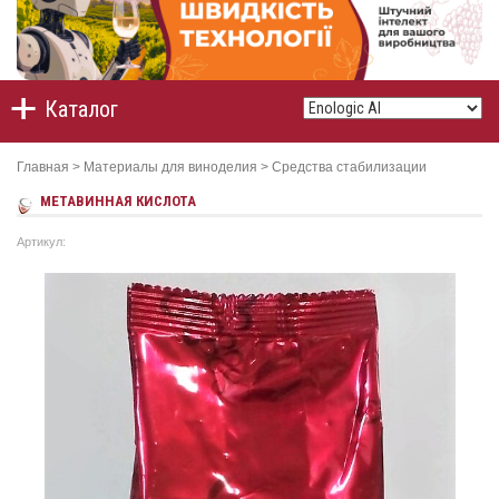
Каталог
Главная
>
Материалы для виноделия
>
Средства стабилизации
МЕТАВИННАЯ КИСЛОТА
Артикул: