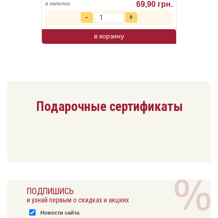
69,90 грн.
в наличии
в корзину
Подарочные сертификаты
ПОДПИШИСЬ
и узнай первым о скидках и акциях
Новости сайта