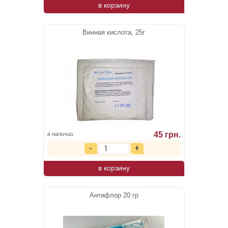
в корзину
Винная кислота, 25г
45 грн.
в наличии
в корзину
Антифлор 20 гр