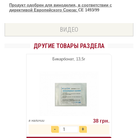
Продукт одобрен для виноделия, в соответствии с
директивой Европейского Союза:
CE 1493/99
ВИДЕО
ДРУГИЕ ТОВАРЫ РАЗДЕЛА
Бикарбонат, 13,5г
38 грн.
в наличии