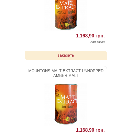
1.168,90 грн.
под заказ
заказать
MOUNTONS MALT EXTRACT UNHOPPED
AMBER MALT
1.168,90 грн.