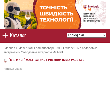
Каталог
Главная
>
Материалы для пивоварения
>
Охмеленные солодовые
экстракты
>
Солодовые экстракты Mr. Malt
"MR. MALT" MALT EXTRACT PREMIUM INDIA PALE ALE
Артикул: 21181