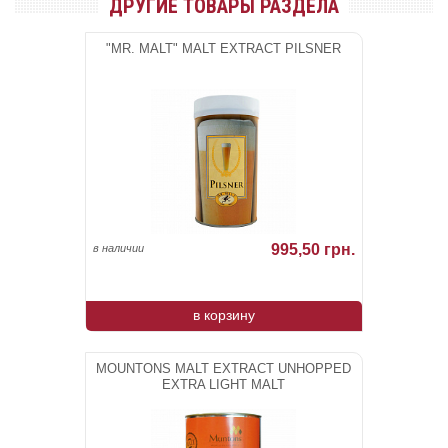
ДРУГИЕ ТОВАРЫ РАЗДЕЛА
"MR. MALT" MALT EXTRACT PILSNER
995,50 грн.
в наличии
в корзину
MOUNTONS MALT EXTRACT UNHOPPED
EXTRA LIGHT MALT