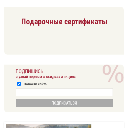
Подарочные сертификаты
ПОДПИШИСЬ
и узнай первым о скидках и акциях
Новости сайта