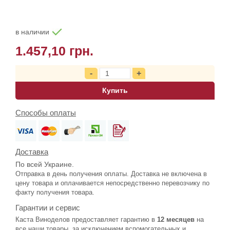
в наличии
1.457,10 грн.
Купить
Способы оплаты
Доставка
По всей Украине.
Отправка в день получения оплаты. Доставка не включена в
цену товара и оплачивается непосредственно перевозчику по
факту получения товара.
Гарантии и сервис
Каста Виноделов предоставляет гарантию в
12 месяцев
на
все наши товары, за исключением вспомогательных и