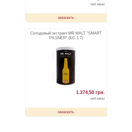
под заказ
заказать
Солодовый экстракт MR MALT "SMART
PILSNER" (KG 1.7)
1.374,50 грн.
под заказ
заказать