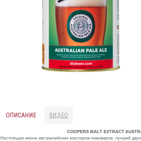
ОПИСАНИЕ
ВИДЕО
COOPERS MALT EXTRACT AUSTRA
Настоящая икона австралийских мастеров-пивоваров: лучший дву