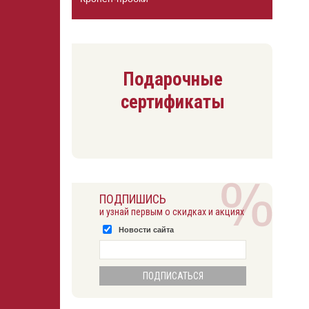
Подарочные
сертификаты
ПОДПИШИСЬ
и узнай первым о скидках и акциях
Новости сайта