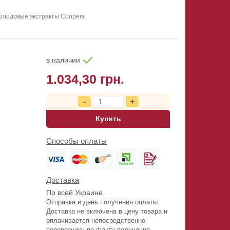
олодовые экстракты Coopers
в наличии
1.034,30 грн.
Купить
Способы оплаты
Доставка
По всей Украине.
Отправка в день получения оплаты.
Доставка не включена в цену товара и
оплачивается непосредственно
перевозчику по факту получения