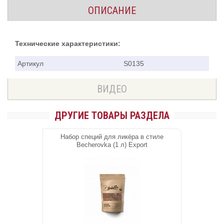
ОПИСАНИЕ
Технические характеристики:
Артикул
S0135
ВИДЕО
ДРУГИЕ ТОВАРЫ РАЗДЕЛА
Набор специй для ликёра в стиле
Becherovka (1 л) Export