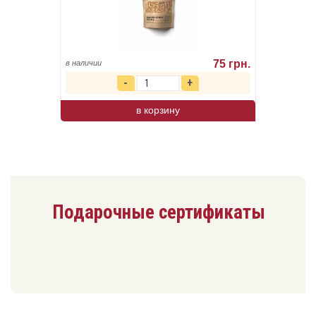
75 грн.
в наличии
в корзину
Подарочные сертификаты