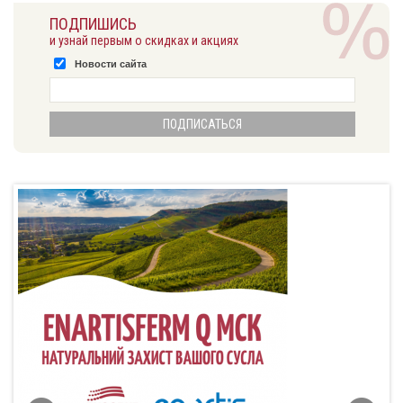
ПОДПИШИСЬ
и узнай первым о скидках и акциях
Новости сайта