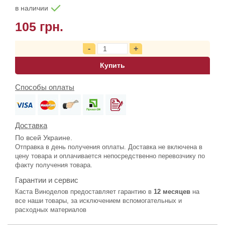
в наличии
105 грн.
Купить
Способы оплаты
Доставка
По всей Украине.
Отправка в день получения оплаты. Доставка не включена в
цену товара и оплачивается непосредственно перевозчику по
факту получения товара.
Гарантии и сервис
Каста Виноделов предоставляет гарантию в
12 месяцев
на
все наши товары, за исключением вспомогательных и
расходных материалов