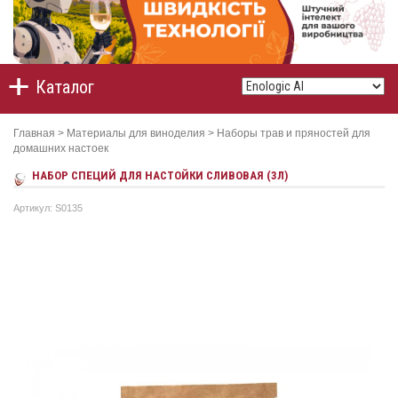
Каталог
Главная
>
Материалы для виноделия
>
Наборы трав и пряностей для
домашних настоек
НАБОР СПЕЦИЙ ДЛЯ НАСТОЙКИ СЛИВОВАЯ (3Л)
Артикул: S0135