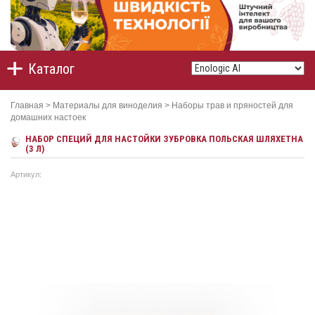
Каталог
Главная
>
Материалы для виноделия
>
Наборы трав и пряностей для
домашних настоек
НАБОР СПЕЦИЙ ДЛЯ НАСТОЙКИ ЗУБРОВКА ПОЛЬСКАЯ ШЛЯХЕТНА
(3 Л)
Артикул: