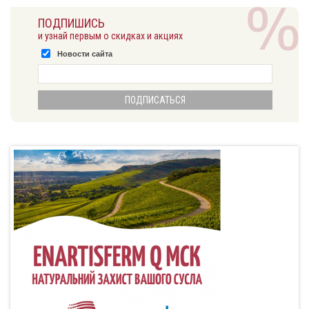
ПОДПИШИСЬ
и узнай первым о скидках и акциях
Новости сайта