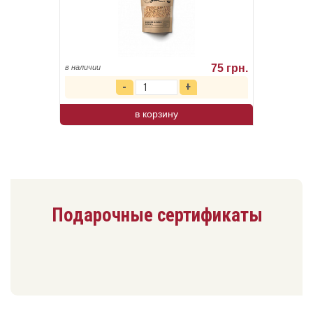
75 грн.
в наличии
в корзину
Подарочные сертификаты