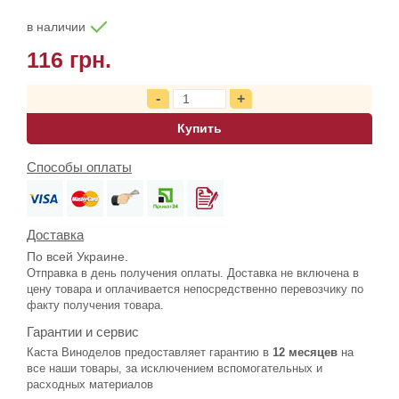
в наличии
116 грн.
Купить
Способы оплаты
Доставка
По всей Украине.
Отправка в день получения оплаты. Доставка не включена в
цену товара и оплачивается непосредственно перевозчику по
факту получения товара.
Гарантии и сервис
Каста Виноделов предоставляет гарантию в
12 месяцев
на
все наши товары, за исключением вспомогательных и
расходных материалов