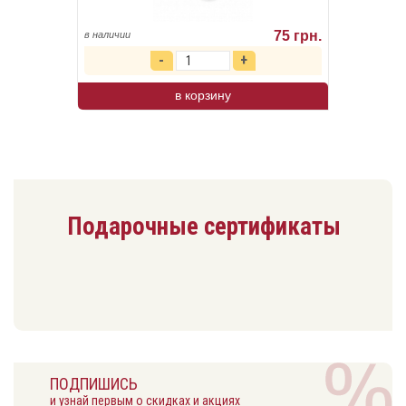
75 грн.
в наличии
в корзину
Подарочные сертификаты
ПОДПИШИСЬ
и узнай первым о скидках и акциях