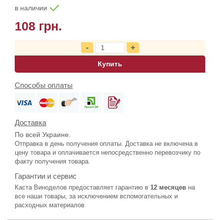
в наличии
108 грн.
Купить
Способы оплаты
Доставка
По всей Украине.
Отправка в день получения оплаты. Доставка не включена в
цену товара и оплачивается непосредственно перевозчику по
факту получения товара.
Гарантии и сервис
Каста Виноделов предоставляет гарантию в
12 месяцев
на
все наши товары, за исключением вспомогательных и
расходных материалов