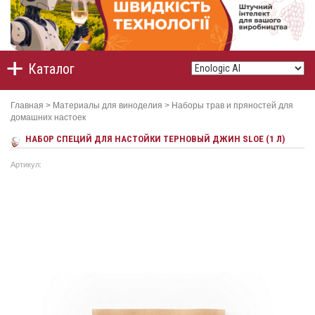
Каталог
Главная
>
Материалы для виноделия
>
Наборы трав и пряностей для
домашних настоек
НАБОР СПЕЦИЙ ДЛЯ НАСТОЙКИ ТЕРНОВЫЙ ДЖИН SLOE (1 Л)
Артикул: