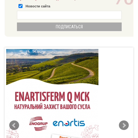
Новости сайта