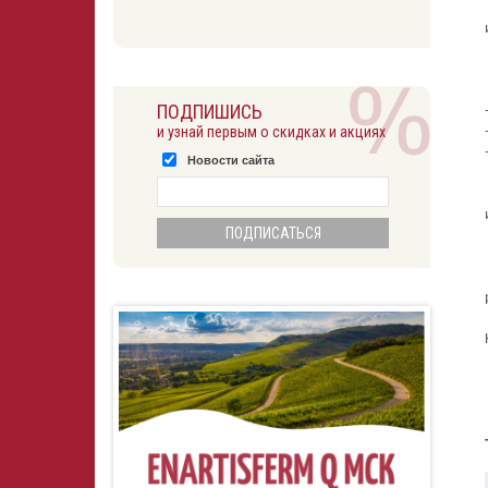
ПОДПИШИСЬ
и узнай первым о скидках и акциях
Новости сайта