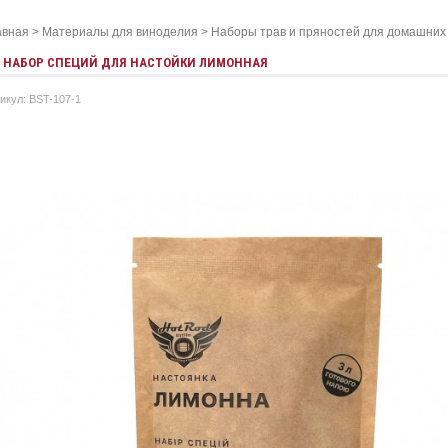
авная
>
Материалы для виноделия
>
Наборы трав и пряностей для домашних
НАБОР СПЕЦИЙ ДЛЯ НАСТОЙКИ ЛИМОННАЯ
икул: BST-107-1