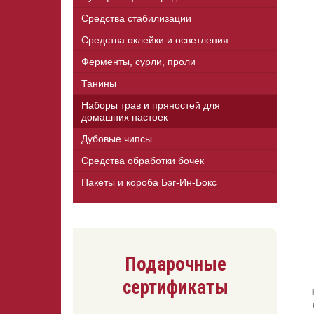
Средства стабилизации
Средства оклейки и осветления
Ферменты, сурли, проли
Танины
Наборы трав и пряностей для
домашних настоек
Дубовые чипсы
Средства обработки бочек
Пакеты и короба Бэг-Ин-Бокс
Подарочные
сертификаты