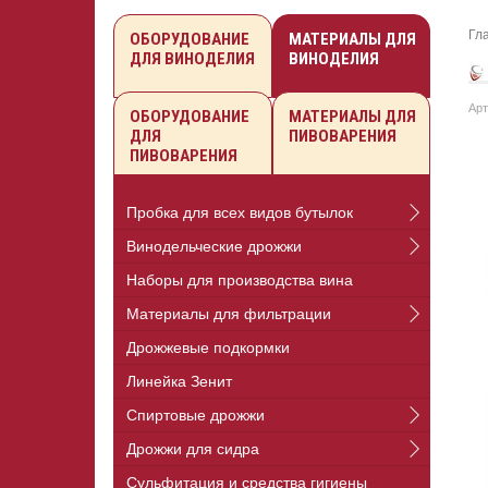
Гл
ОБОРУДОВАНИЕ
МАТЕРИАЛЫ ДЛЯ
ДЛЯ ВИНОДЕЛИЯ
ВИНОДЕЛИЯ
Арт
ОБОРУДОВАНИЕ
МАТЕРИАЛЫ ДЛЯ
ДЛЯ
ПИВОВАРЕНИЯ
ПИВОВАРЕНИЯ
Пробка для всех видов бутылок
Винодельческие дрожжи
Наборы для производства вина
Материалы для фильтрации
Дрожжевые подкормки
Линейка Зенит
Спиртовые дрожжи
Дрожжи для сидра
Сульфитация и средства гигиены