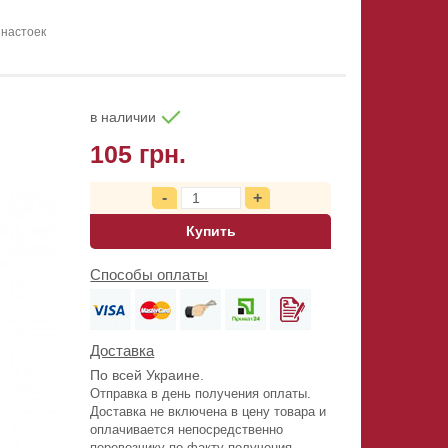
 настоек
в наличии
105 грн.
Купить
Способы оплаты
Доставка
По всей Украине.
Отправка в день получения оплаты.
Доставка не включена в цену товара и
оплачивается непосредственно
перевозчику по факту получения