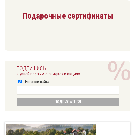
Подарочные сертификаты
ПОДПИШИСЬ
и узнай первым о скидках и акциях
Новости сайта