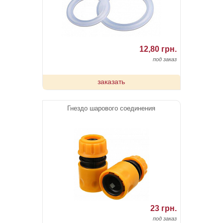
12,80 грн.
под заказ
заказать
Гнездо шарового соединения
23 грн.
под заказ