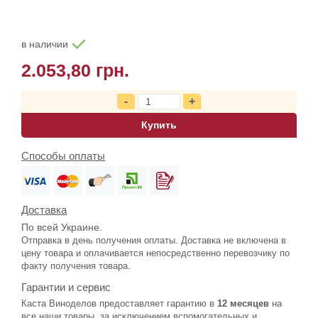
в наличии
2.053,80 грн.
Купить
Способы оплаты
Доставка
По всей Украине.
Отправка в день получения оплаты. Доставка не включена в
цену товара и оплачивается непосредственно перевозчику по
факту получения товара.
Гарантии и сервис
Каста Виноделов предоставляет гарантию в
12 месяцев
на
все наши товары, за исключением вспомогательных и