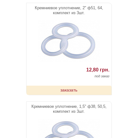
Кремниевое уплотнение, 2" ф51, 64,
комплект из 3шт.
12,80 грн.
под заказ
заказать
Кремниевое уплотнение, 1,5" ф38, 50,5,
комплект из 3шт.