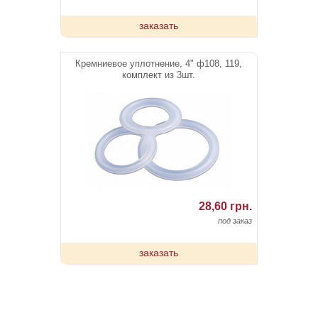
заказать
Кремниевое уплотнение, 4" ф108, 119,
комплект из 3шт.
28,60 грн.
под заказ
заказать