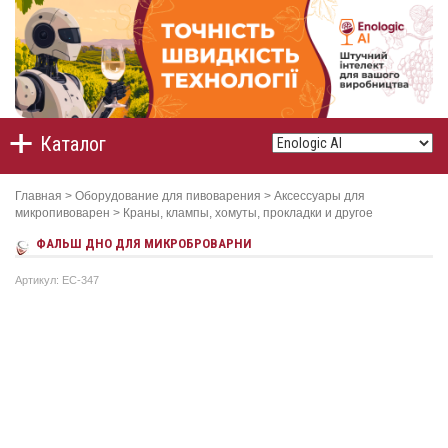
Каталог
Главная
>
Оборудование для пивоварения
>
Аксессуары для
микропивоварен
>
Краны, клампы, хомуты, прокладки и другое
ФАЛЬШ ДНО ДЛЯ МИКРОБРОВАРНИ
Артикул: ЕC-347