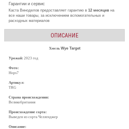
Гарантии и сервис
Каста Виноделов предоставляет гарантию в
12 месяцев
на
все наши товары, за исключением вспомогательных и
расходных материалов
ОПИСАНИЕ
Хмель
Wye Target
Урожай:
2023 год
Фото:
Hops7
Артикул:
TRG
Страна происхождения:
Великобритания
Происхождение сорта:
Выведен из сорта Челленджер
Описание: