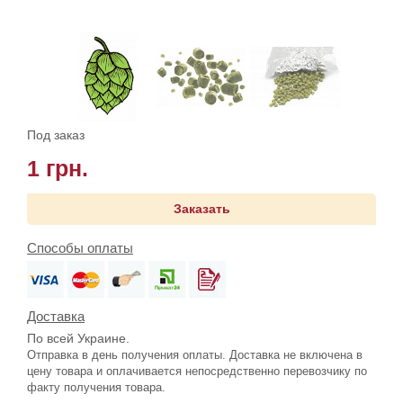
Под заказ
1 грн.
Заказать
Способы оплаты
Доставка
По всей Украине.
Отправка в день получения оплаты. Доставка не включена в
цену товара и оплачивается непосредственно перевозчику по
факту получения товара.