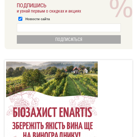
ПОДПИШИСЬ
и узнай первым о скидках и акциях
Новости сайта