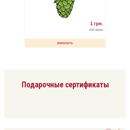
1 грн.
под заказ
заказать
Подарочные сертификаты