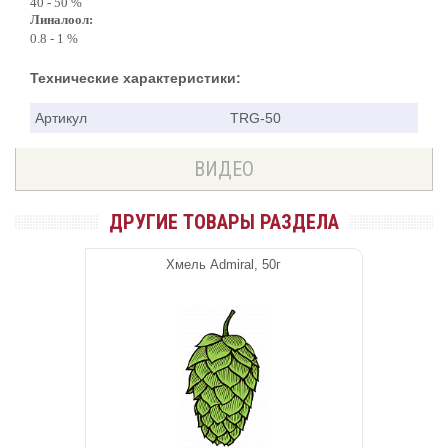
40 - 50 %
Линалоол:
0.8 - 1 %
Технические характеристики:
Артикул
TRG-50
ВИДЕО
ДРУГИЕ ТОВАРЫ РАЗДЕЛА
Хмель Admiral, 50г