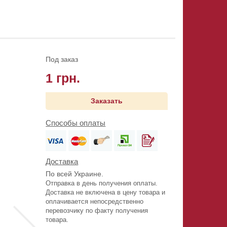
Под заказ
1 грн.
Заказать
Способы оплаты
Доставка
По всей Украине.
Отправка в день получения оплаты.
Доставка не включена в цену товара и
оплачивается непосредственно
перевозчику по факту получения
товара.