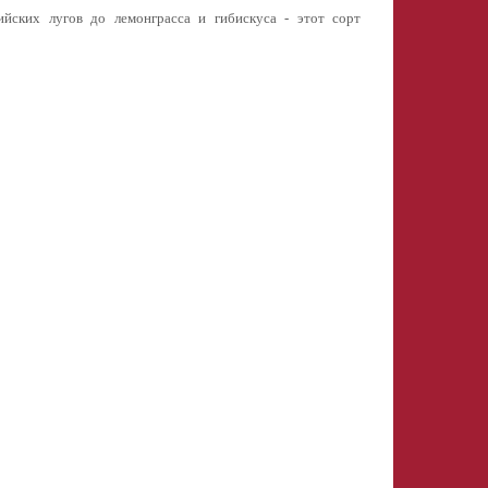
ийских лугов до лемонграсса и гибискуса - этот сорт