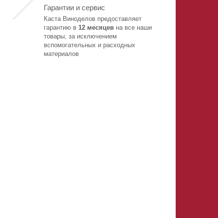
Гарантии и сервис
Каста Виноделов предоставляет
гарантию в
12 месяцев
на все наши
товары, за исключением
вспомогательных и расходных
материалов