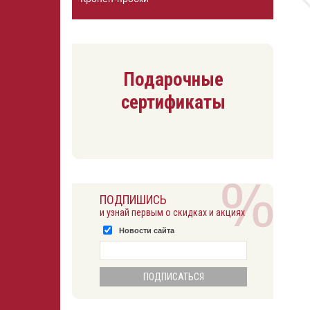
Подарочные
сертификаты
ПОДПИШИСЬ
и узнай первым о скидках и акциях
Новости сайта