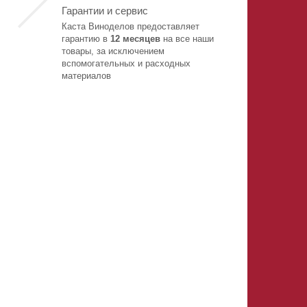
Гарантии и сервис
Каста Виноделов предоставляет
гарантию в
12 месяцев
на все наши
товары, за исключением
вспомогательных и расходных
материалов