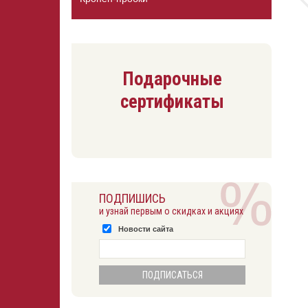
Подарочные
сертификаты
ПОДПИШИСЬ
и узнай первым о скидках и акциях
Новости сайта