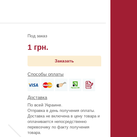
Под заказ
1 грн.
Заказать
Способы оплаты
Доставка
По всей Украине.
Отправка в день получения оплаты.
Доставка не включена в цену товара и
оплачивается непосредственно
перевозчику по факту получения
товара.