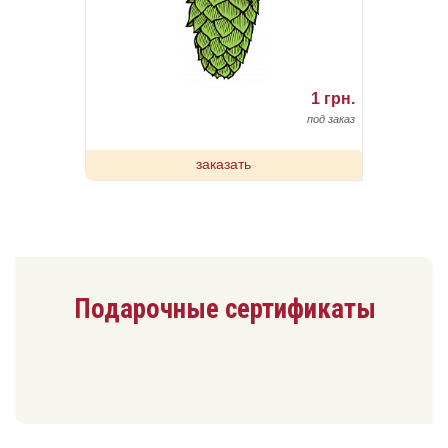
1 грн.
под заказ
заказать
Подарочные сертификаты