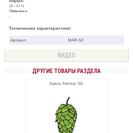
Мирцен:
28 - 43 %
Линалоол:
-
Технические характеристики:
Артикул
MAR-50
ВИДЕО
ДРУГИЕ ТОВАРЫ РАЗДЕЛА
Хмель Admiral, 50г