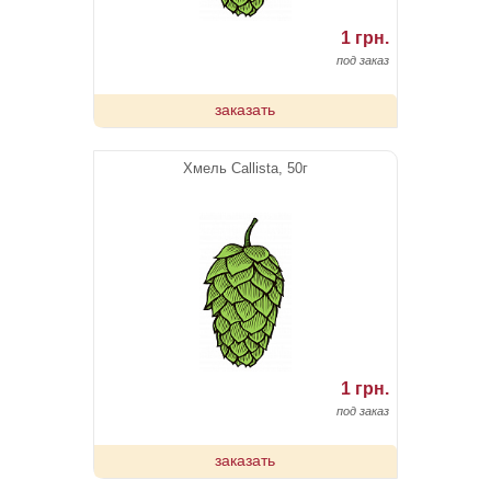
1 грн.
под заказ
заказать
Хмель Callista, 50г
1 грн.
под заказ
заказать