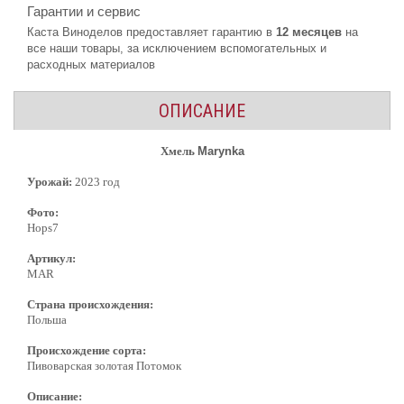
Гарантии и сервис
Каста Виноделов предоставляет гарантию в
12 месяцев
на
все наши товары, за исключением вспомогательных и
расходных материалов
ОПИСАНИЕ
Хмель
Marynka
Урожай:
2023 год
Фото:
Hops7
Артикул:
MAR
Страна происхождения:
Польша
Происхождение сорта:
Пивоварская золотая Потомок
Описание: