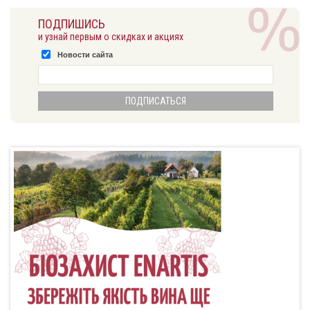
ПОДПИШИСЬ
и узнай первым о скидках и акциях
Новости сайта