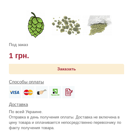
Под заказ
1 грн.
Заказать
Способы оплаты
Доставка
По всей Украине.
Отправка в день получения оплаты. Доставка не включена в
цену товара и оплачивается непосредственно перевозчику по
факту получения товара.