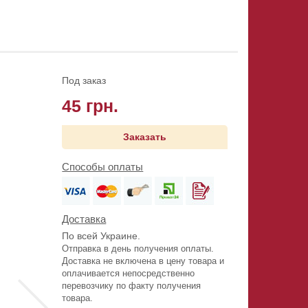
Под заказ
45 грн.
Заказать
Способы оплаты
Доставка
По всей Украине.
Отправка в день получения оплаты.
Доставка не включена в цену товара и
оплачивается непосредственно
перевозчику по факту получения
товара.