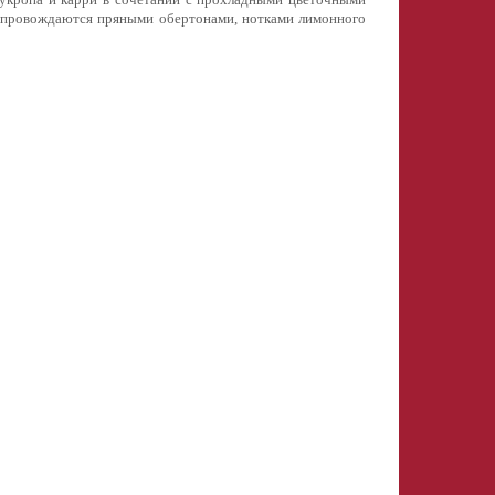
опровождаются пряными обертонами, нотками лимонного