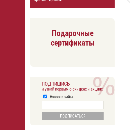
Подарочные
сертификаты
ПОДПИШИСЬ
и узнай первым о скидках и акциях
Новости сайта