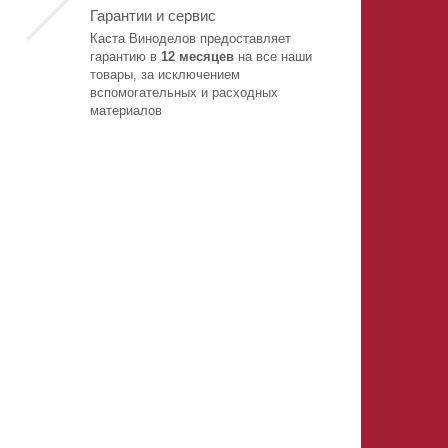
Гарантии и сервис
Каста Виноделов предоставляет
гарантию в
12 месяцев
на все наши
товары, за исключением
вспомогательных и расходных
материалов