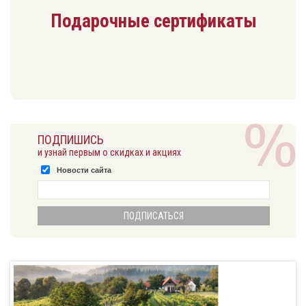
Подарочные сертификаты
ПОДПИШИСЬ
и узнай первым о скидках и акциях
Новости сайта