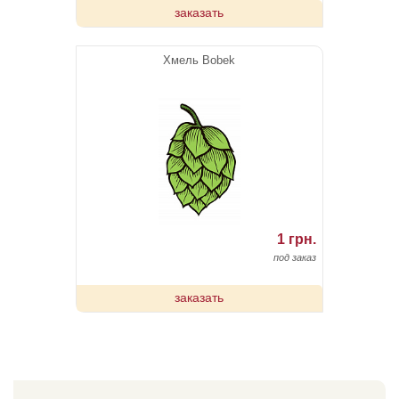
заказать
Хмель Bobek
1 грн.
под заказ
заказать