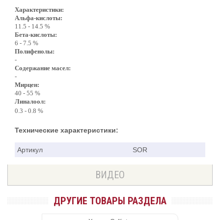
Характеристики:
Альфа-кислоты:
11.5 - 14.5 %
Бета-кислоты:
6 - 7.5 %
Полифенолы:
-
Содержание масел:
-
Мирцен:
40 - 55 %
Линалоол:
0.3 - 0.8 %
Технические характеристики:
Артикул
SOR
ВИДЕО
ДРУГИЕ ТОВАРЫ РАЗДЕЛА