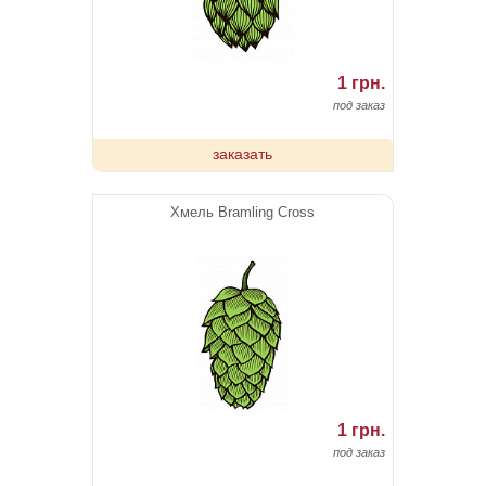
1 грн.
под заказ
заказать
Хмель Bramling Cross
1 грн.
под заказ