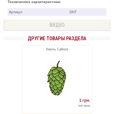
Технические характеристики:
Артикул
DNT
ВИДЕО
ДРУГИЕ ТОВАРЫ РАЗДЕЛА
Хмель Callista
1 грн.
под заказ