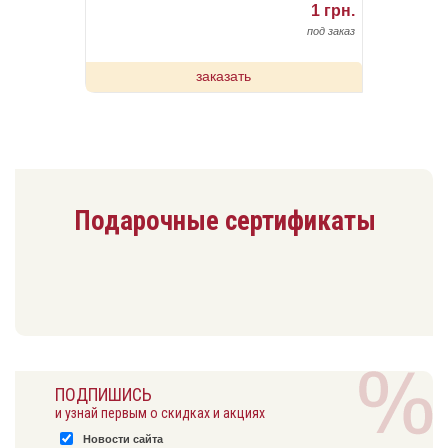
1 грн.
под заказ
заказать
Подарочные сертификаты
ПОДПИШИСЬ
и узнай первым о скидках и акциях
Новости сайта