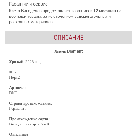
Гарантии и сервис
Каста Виноделов предоставляет гарантию в
12 месяцев
на
все наши товары, за исключением вспомогательных и
расходных материалов
ОПИСАНИЕ
Хмель
Diamant
Урожай:
2023 год
Фото:
Hops2
Артикул:
DNT
Страна происхождения:
Германия
Происхождение сорта:
Выведен из сорта Spalt
Описание: