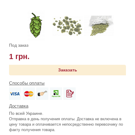
Под заказ
1 грн.
Заказать
Способы оплаты
Доставка
По всей Украине.
Отправка в день получения оплаты. Доставка не включена в
цену товара и оплачивается непосредственно перевозчику по
факту получения товара.