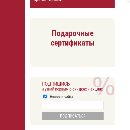
Подарочные
сертификаты
ПОДПИШИСЬ
и узнай первым о скидках и акциях
Новости сайта