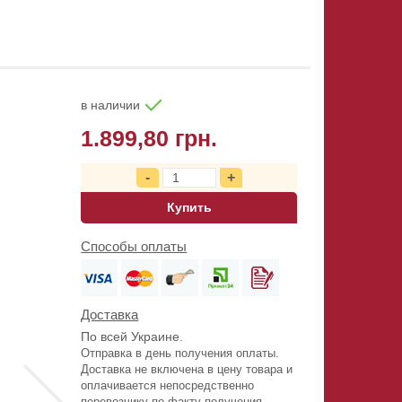
в наличии
1.899,80 грн.
Купить
Способы оплаты
Доставка
По всей Украине.
Отправка в день получения оплаты.
Доставка не включена в цену товара и
оплачивается непосредственно
перевозчику по факту получения