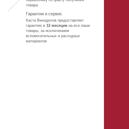
товара.
Гарантии и сервис
Каста Виноделов предоставляет
гарантию в
12 месяцев
на все наши
товары, за исключением
вспомогательных и расходных
материалов