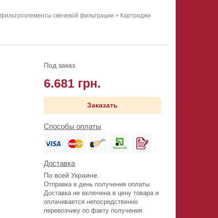
 фильтроэлементы свечевой фильтрации
>
Картриджи
Под заказ
6.681 грн.
Заказать
Способы оплаты
Доставка
По всей Украине.
Отправка в день получения оплаты.
Доставка не включена в цену товара и
оплачивается непосредственно
перевозчику по факту получения