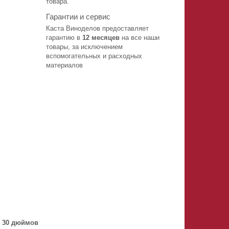
товара.
Гарантии и сервис
Каста Виноделов предоставляет
гарантию в
12 месяцев
на все наши
товары, за исключением
вспомогательных и расходных
материалов
 30 дюймов