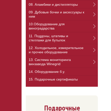
08. Аламбики и дистилляторы
09. Дубовые бочки и аксессуары к
ним
10.Оборудование для
виноградарства
11. Поддоны, штативы и
стеллажи для бутылок
12. Холодильное, измерительное
и прочее оборудование
13. Cистема мониторинга
винзавода Winegrid
14. Оборудование б.у.
15. Подарочные сертификаты
Подарочные