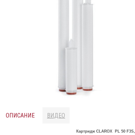
ОПИСАНИЕ
ВИДЕО
Картридж CLAROX PL 50 F3S,