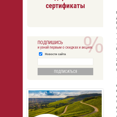
сертификаты
ПОДПИШИСЬ
и узнай первым о скидках и акциях
Новости сайта