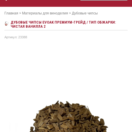
Каталог
Главная
>
Материалы для виноделия
>
Дубовые чипсы
ДУБОВЫЕ ЧИПСЫ EVOAK ПРЕМИУМ-ГРЕЙД / ТИП ОБЖАРКИ:
ЧИСТАЯ ВАНИЛЛА 2
Артикул: 23388