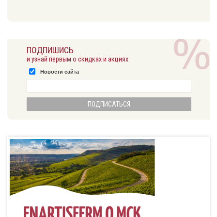
Подарочные сертификаты
ПОДПИШИСЬ
и узнай первым о скидках и акциях
Новости сайта