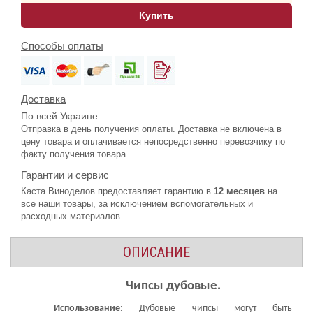
в наличии
1.110,80 грн.
Купить
Способы оплаты
Доставка
По всей Украине.
Отправка в день получения оплаты. Доставка не включена в
цену товара и оплачивается непосредственно перевозчику по
факту получения товара.
Гарантии и сервис
Каста Виноделов предоставляет гарантию в
12 месяцев
на
все наши товары, за исключением вспомогательных и
расходных материалов