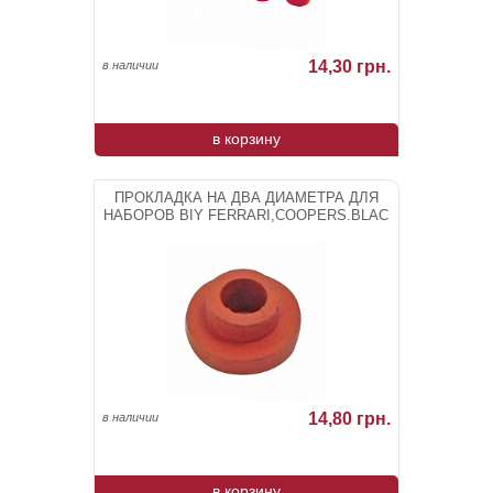
14,30 грн.
в наличии
в корзину
ПРОКЛАДКА НА ДВА ДИАМЕТРА ДЛЯ
НАБОРОВ BIY FERRARI,COOPERS.BLAC
14,80 грн.
в наличии
в корзину