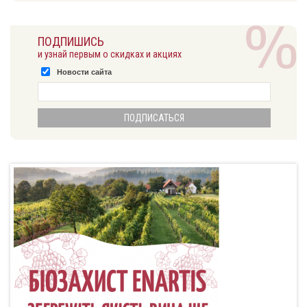
ПОДПИШИСЬ
и узнай первым о скидках и акциях
Новости сайта