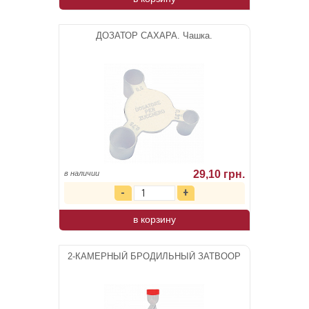
ДОЗАТОР САХАРА. Чашка.
29,10 грн.
в наличии
в корзину
2-КАМЕРНЫЙ БРОДИЛЬНЫЙ ЗАТВООР