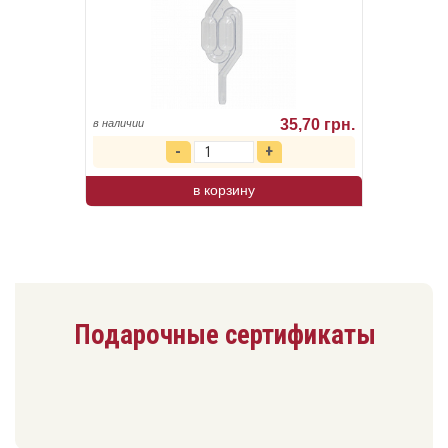
35,70 грн.
в наличии
в корзину
Подарочные сертификаты