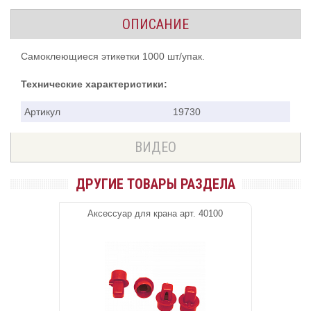
ОПИСАНИЕ
Самоклеющиеся этикетки 1000 шт/упак.
Технические характеристики:
Артикул
19730
ВИДЕО
ДРУГИЕ ТОВАРЫ РАЗДЕЛА
Аксессуар для крана арт. 40100