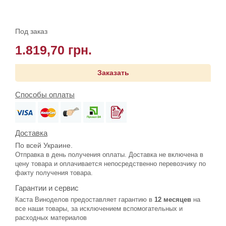
Под заказ
1.819,70 грн.
Заказать
Способы оплаты
Доставка
По всей Украине.
Отправка в день получения оплаты. Доставка не включена в
цену товара и оплачивается непосредственно перевозчику по
факту получения товара.
Гарантии и сервис
Каста Виноделов предоставляет гарантию в
12 месяцев
на
все наши товары, за исключением вспомогательных и
расходных материалов