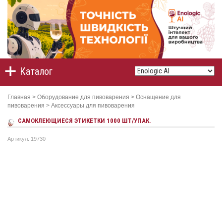
Каталог
Главная
>
Оборудование для пивоварения
>
Оснащение для
пивоварения
>
Аксессуары для пивоварения
САМОКЛЕЮЩИЕСЯ ЭТИКЕТКИ 1000 ШТ/УПАК.
Артикул: 19730