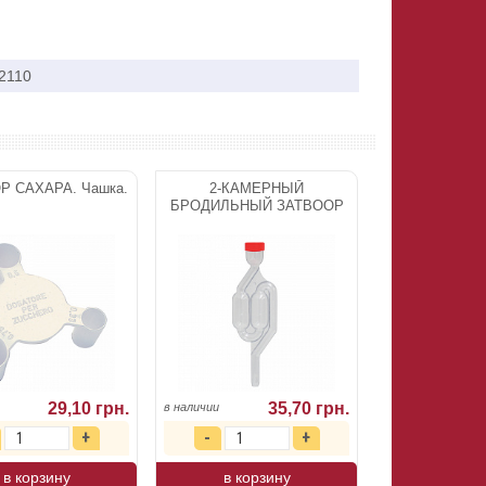
2110
Р САХАРА. Чашка.
2-КАМЕРНЫЙ
БРОДИЛЬНЫЙ ЗАТВООР
29,10 грн.
35,70 грн.
в наличии
в корзину
в корзину