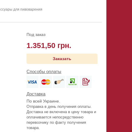
ессуары для пивоварения
Под заказ
1.351,50 грн.
Заказать
Способы оплаты
Доставка
По всей Украине.
Отправка в день получения оплаты.
Доставка не включена в цену товара и
оплачивается непосредственно
перевозчику по факту получения
товара.