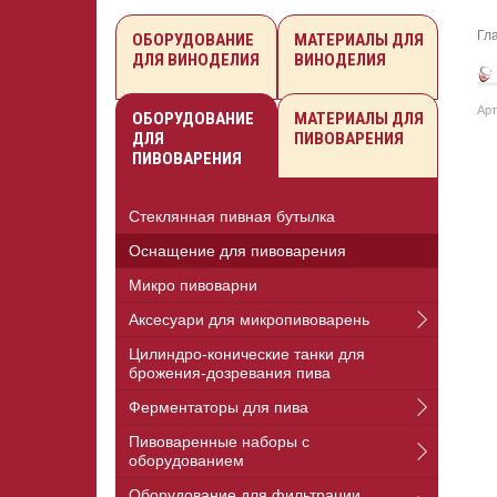
Гл
ОБОРУДОВАНИЕ
МАТЕРИАЛЫ ДЛЯ
ДЛЯ ВИНОДЕЛИЯ
ВИНОДЕЛИЯ
Арт
ОБОРУДОВАНИЕ
МАТЕРИАЛЫ ДЛЯ
ДЛЯ
ПИВОВАРЕНИЯ
ПИВОВАРЕНИЯ
Стеклянная пивная бутылка
Оснащение для пивоварения
Микро пивоварни
Аксесуари для микропивоварень
Цилиндро-конические танки для
брожения-дозревания пива
Ферментаторы для пива
Пивоваренные наборы с
оборудованием
Оборудование для фильтрации