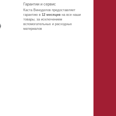
Гарантии и сервис
Каста Виноделов предоставляет
гарантию в
12 месяцев
на все наши
товары, за исключением
вспомогательных и расходных
материалов