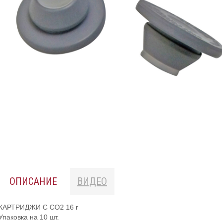
ОПИСАНИЕ
ВИДЕО
КАРТРИДЖИ С CO2 16 г
Упаковка на 10 шт.